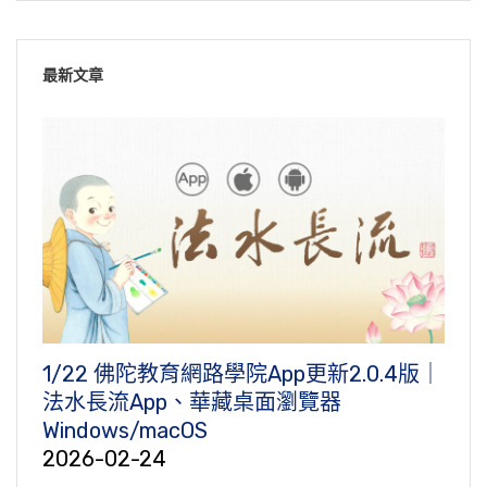
最新文章
1/22 佛陀教育網路學院App更新2.0.4版｜
法水長流App、華藏桌面瀏覽器
Windows/macOS
2026-02-24