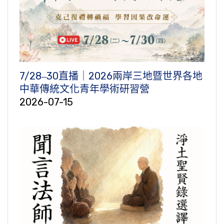
7/28‒30直播｜2026兩岸三地暨世界各地
中華傳統文化青年學術研習營
2026-07-15