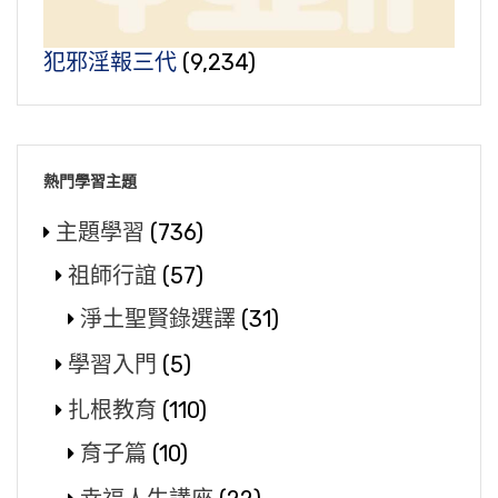
犯邪淫報三代
(9,234)
熱門學習主題
主題學習
(736)
祖師行誼
(57)
淨土聖賢錄選譯
(31)
學習入門
(5)
扎根教育
(110)
育子篇
(10)