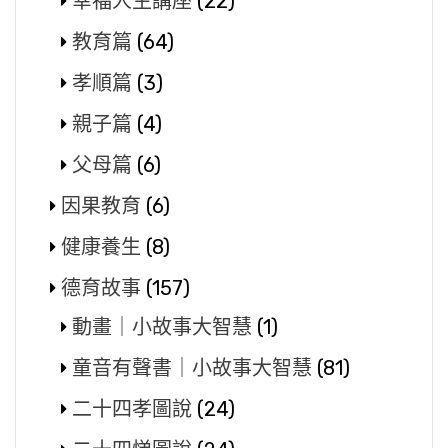
幸福人生講座
(22)
教育篇
(64)
孝順篇
(3)
親子篇
(4)
父母篇
(6)
因果教育
(6)
健康養生
(8)
德育故事
(157)
動畫｜小故事大智慧
(1)
童音有聲書｜小故事大智慧
(81)
二十四孝圖說
(24)