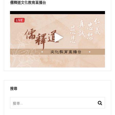
儒釋道文化教育直播台
搜尋