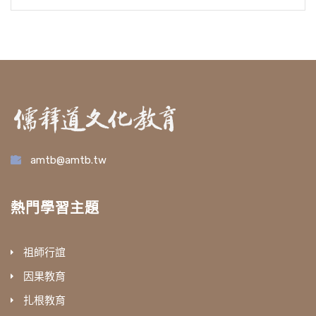
amtb@amtb.tw
熱門學習主題
祖師行誼
因果教育
扎根教育