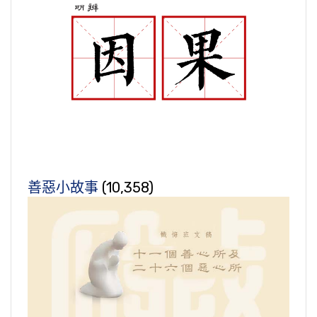
善惡小故事
(10,358)