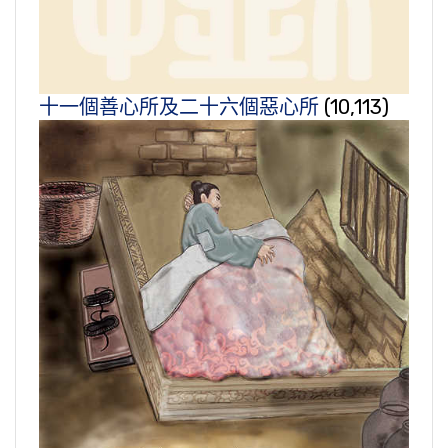
十一個善心所及二十六個惡心所
(10,113)