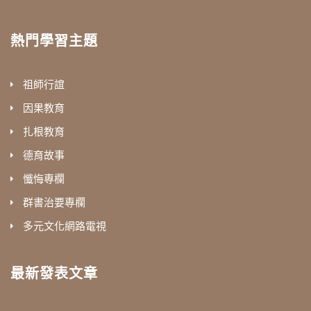
熱門學習主題
祖師行誼
因果教育
扎根教育
德育故事
懺悔專欄
群書治要專欄
多元文化網路電視
最新發表文章