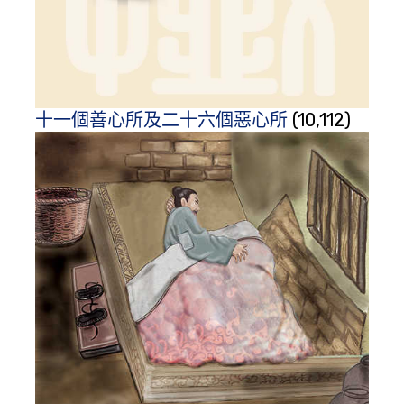
十一個善心所及二十六個惡心所
(10,112)