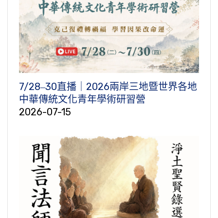
7/28‒30直播｜2026兩岸三地暨世界各地
中華傳統文化青年學術研習營
2026-07-15