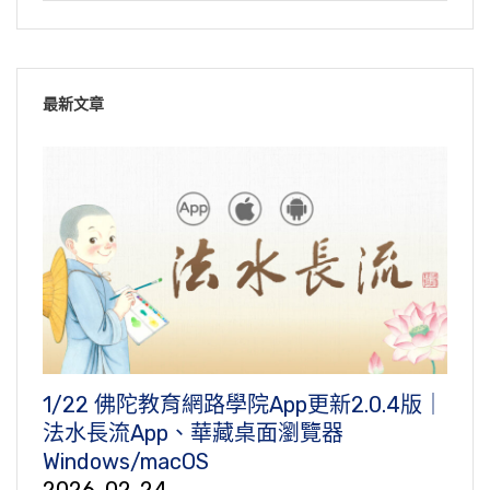
最新文章
1/22 佛陀教育網路學院App更新2.0.4版｜
法水長流App、華藏桌面瀏覽器
Windows/macOS
2026-02-24