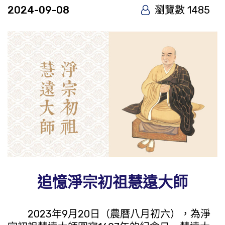
2024-09-08
瀏覽數 1485
追憶淨宗初祖慧遠大師
2023年9月20日（農曆八月初六），為淨