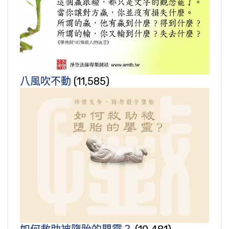
八風吹不動
(11,585)