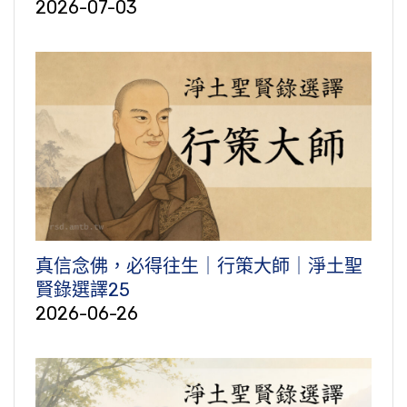
2026-07-03
真信念佛，必得往生｜行策大師｜淨土聖
賢錄選譯25
2026-06-26