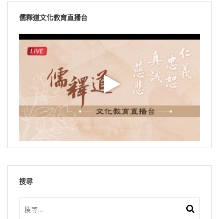
儒釋道文化教育直播台
搜尋