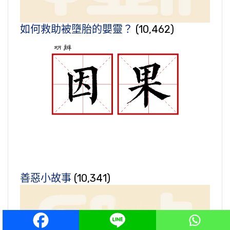
如何救助被墮胎的嬰靈？
(10,462)
善惡小故事
(10,341)