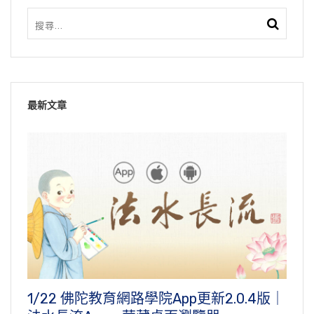
最新文章
1/22 佛陀教育網路學院App更新2.0.4版｜