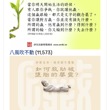
八風吹不動
(11,573)