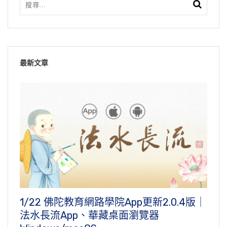
最新文章
1/22 佛陀教育網路學院App更新2.0.4版｜
法水長流App、華藏桌面瀏覽器