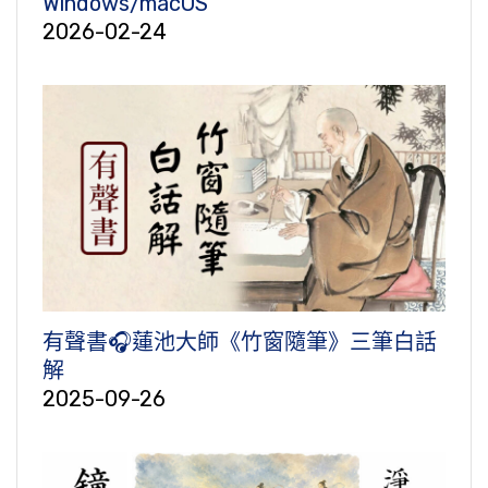
Windows/macOS
2026-02-24
有聲書🎧蓮池大師《竹窗隨筆》三筆白話
解
2025-09-26