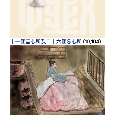
十一個善心所及二十六個惡心所
(10,104)