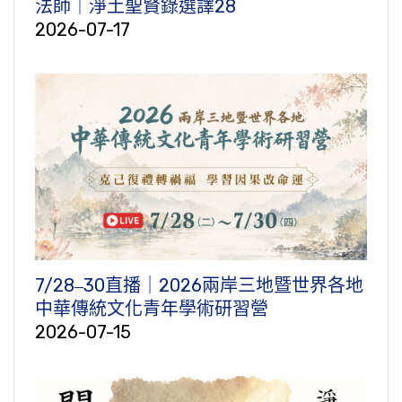
法師｜淨土聖賢錄選譯28
2026-07-17
7/28‒30直播｜2026兩岸三地暨世界各地
中華傳統文化青年學術研習營
2026-07-15