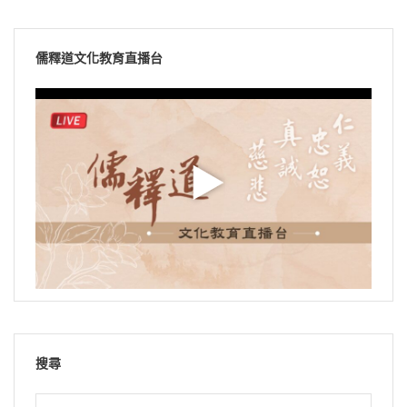
儒釋道文化教育直播台
搜尋