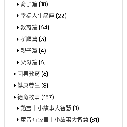
育子篇
(10)
幸福人生講座
(22)
教育篇
(64)
孝順篇
(3)
親子篇
(4)
父母篇
(6)
因果教育
(6)
健康養生
(8)
德育故事
(157)
動畫｜小故事大智慧
(1)
童音有聲書｜小故事大智慧
(81)