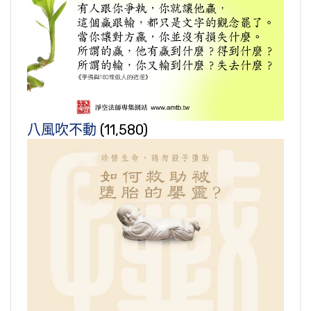
八風吹不動
(11,580)