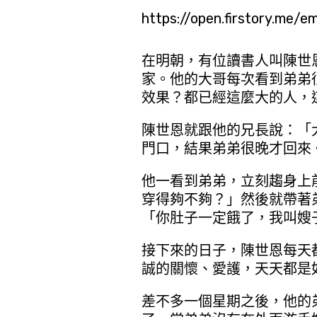
https://open.firstory.me/
在明朝，有位讀書人叫陳世
家。他的大哥每次看到弟弟
效果？都已經這麼大的人，
陳世恩就跟他的兄長說：「
門口，結果弟弟很晚才回來
他一看到弟弟，立刻趨身上
穿得夠不夠？」然後就帶著
「你肚子一定餓了，我叫嫂
接下來的日子，陳世恩每天
誠的關懷、愛護，天天都是
差不多一個星期之後，他的