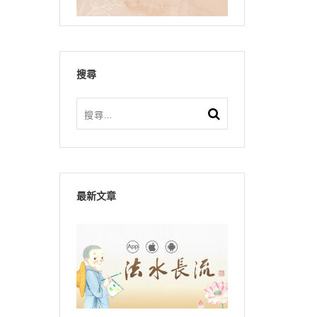
搜尋
最新文章