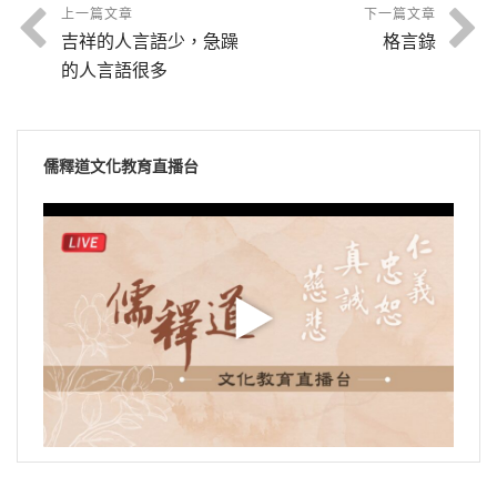
上一篇文章
下一篇文章
吉祥的人言語少，急躁
格言錄
的人言語很多
儒釋道文化教育直播台