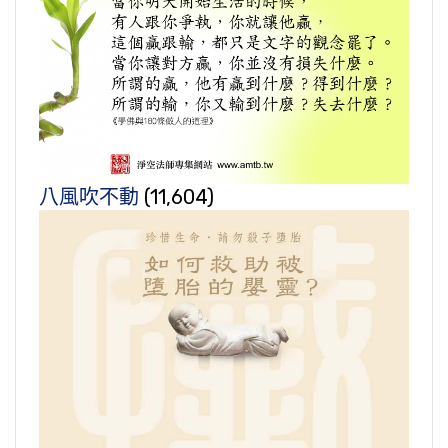
八風吹不動
(11,604)