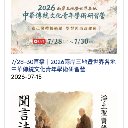
7/28‒30直播｜2026兩岸三地暨世界各地
中華傳統文化青年學術研習營
2026-07-15