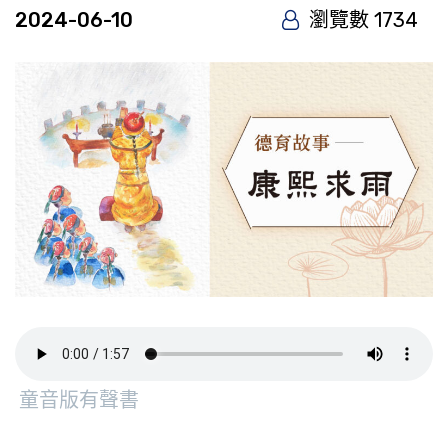
2024-06-10
瀏覽數 1734
童音版有聲書