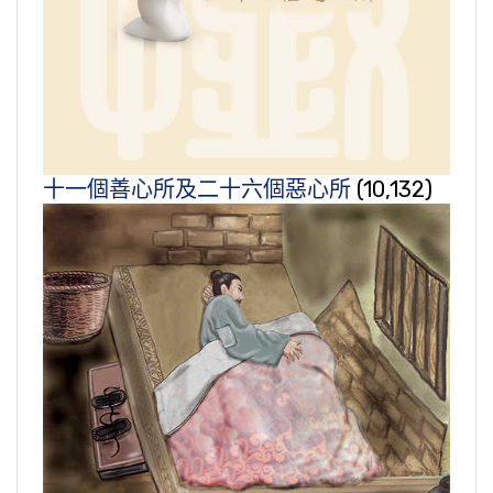
十一個善心所及二十六個惡心所
(10,132)