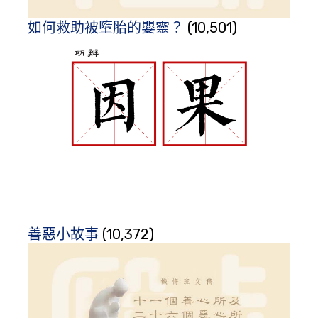
如何救助被墮胎的嬰靈？
(10,501)
善惡小故事
(10,372)