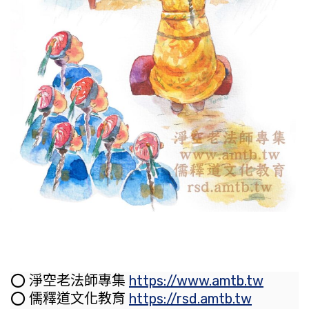
⭕️ 淨空老法師專集
https://www.amtb.tw
⭕️ 儒釋道文化教育
https://rsd.amtb.tw