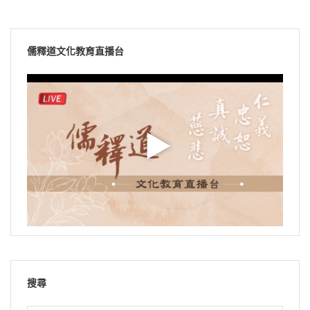
儒釋道文化教育直播台
搜尋