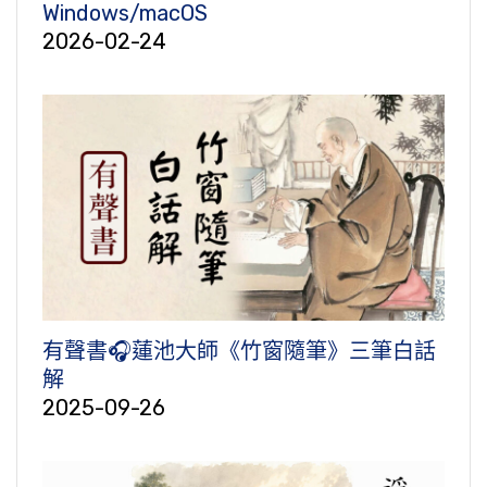
Windows/macOS
2026-02-24
有聲書🎧蓮池大師《竹窗隨筆》三筆白話
解
2025-09-26