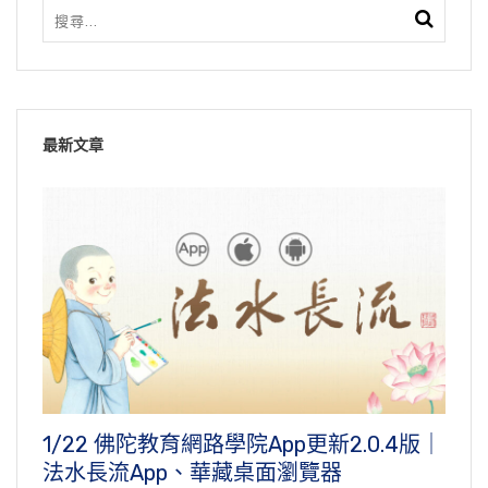
最新文章
1/22 佛陀教育網路學院App更新2.0.4版｜
法水長流App、華藏桌面瀏覽器