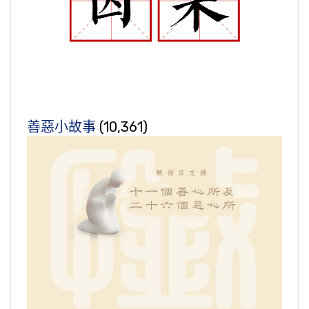
善惡小故事
(10,361)