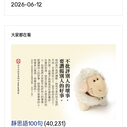
2026-06-12
大家都在看
靜思語100句
(40,231)