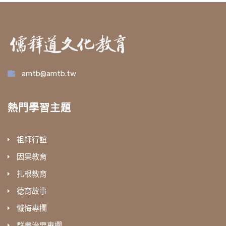
amtb@amtb.tw
熱門學習主題
祖師行誼
因果教育
扎根教育
德育故事
懺悔專欄
群書治要專欄