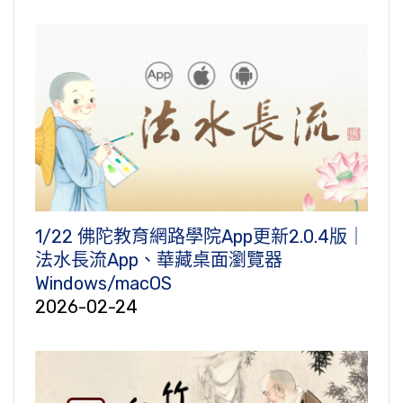
1/22 佛陀教育網路學院App更新2.0.4版｜
法水長流App、華藏桌面瀏覽器
Windows/macOS
2026-02-24