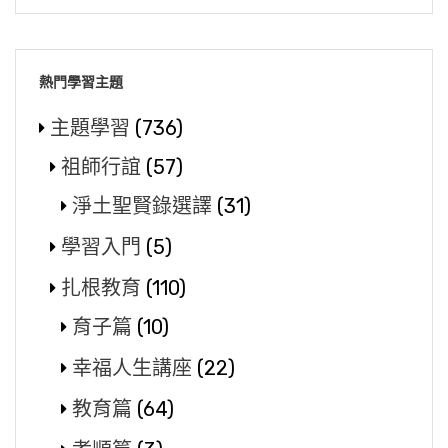
熱門學習主題
主題學習
(736)
祖師行誼
(57)
淨土聖賢錄選譯
(31)
學習入門
(5)
扎根教育
(110)
育子篇
(10)
幸福人生講座
(22)
教育篇
(64)