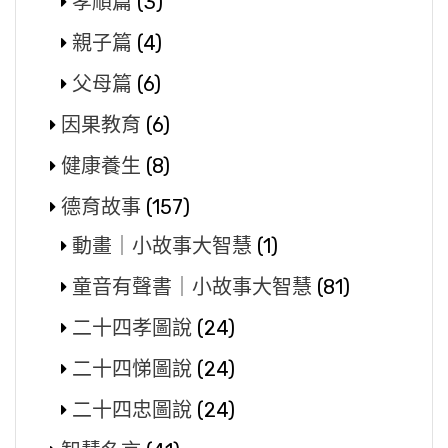
孝順篇
(3)
親子篇
(4)
父母篇
(6)
因果教育
(6)
健康養生
(8)
德育故事
(157)
動畫｜小故事大智慧
(1)
童音有聲書｜小故事大智慧
(81)
二十四孝圖說
(24)
二十四悌圖說
(24)
二十四忠圖說
(24)