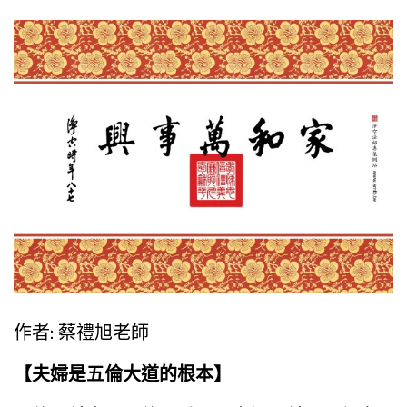
作者: 蔡禮旭老師
【夫婦是五倫大道的根本】