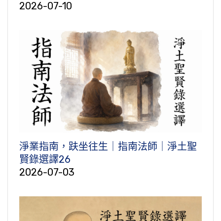
2026-07-10
淨業指南，趺坐往生｜指南法師｜淨土聖
賢錄選譯26
2026-07-03