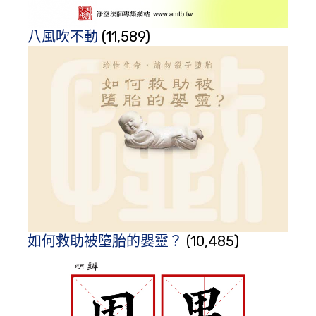
八風吹不動
(11,589)
如何救助被墮胎的嬰靈？
(10,485)