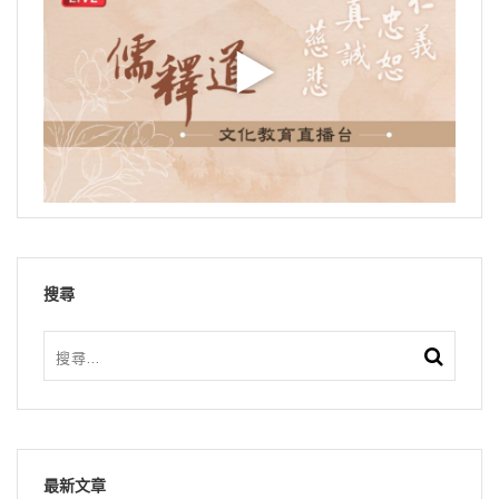
搜尋
最新文章