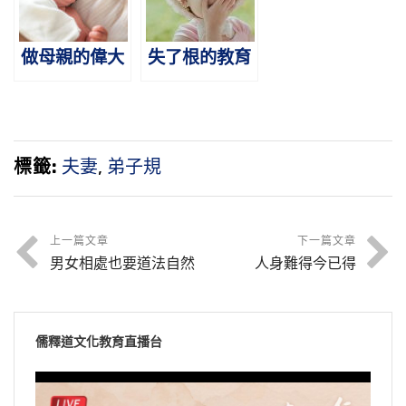
做母親的偉大
失了根的教育
標籤:
夫妻
,
弟子規
上一篇文章
下一篇文章
男女相處也要道法自然
人身難得今已得
儒釋道文化教育直播台