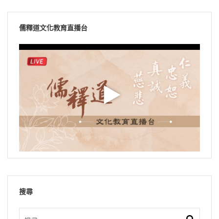
儒釋道文化教育直播台
搜尋