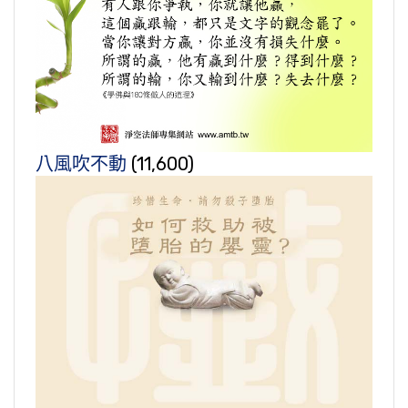
八風吹不動
(11,600)