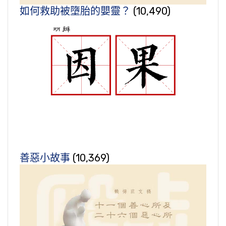
如何救助被墮胎的嬰靈？
(10,490)
善惡小故事
(10,369)