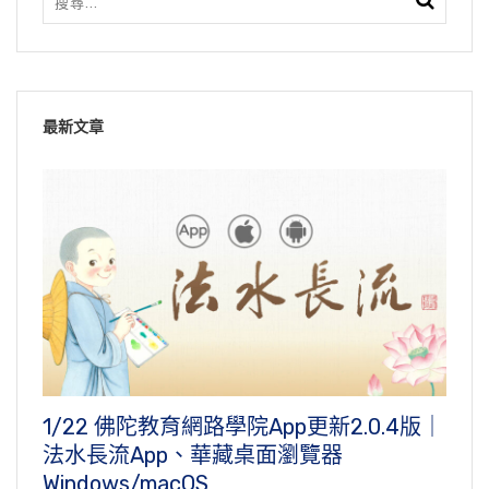
最新文章
1/22 佛陀教育網路學院App更新2.0.4版｜
法水長流App、華藏桌面瀏覽器
Windows/macOS