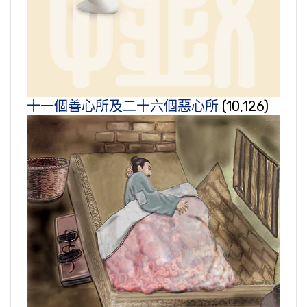
十一個善心所及二十六個惡心所
(10,126)