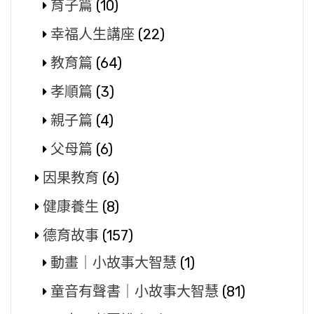
育子篇
(10)
幸福人生講座
(22)
教育篇
(64)
孝順篇
(3)
親子篇
(4)
父母篇
(6)
因果教育
(6)
健康養生
(8)
德育故事
(157)
動畫｜小故事大智慧
(1)
童音有聲書｜小故事大智慧
(81)