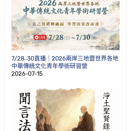
7/28‒30直播｜2026兩岸三地暨世界各地
中華傳統文化青年學術研習營
2026-07-15