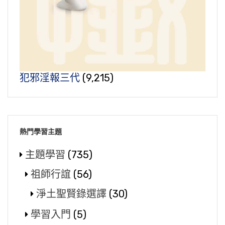
犯邪淫報三代
(9,215)
熱門學習主題
主題學習
(735)
祖師行誼
(56)
淨土聖賢錄選譯
(30)
學習入門
(5)