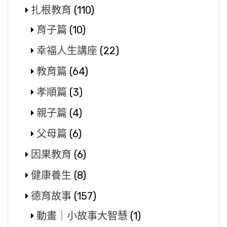
扎根教育
(110)
育子篇
(10)
幸福人生講座
(22)
教育篇
(64)
孝順篇
(3)
親子篇
(4)
父母篇
(6)
因果教育
(6)
健康養生
(8)
德育故事
(157)
動畫｜小故事大智慧
(1)