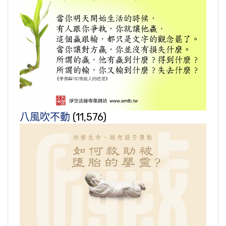
八風吹不動
(11,576)