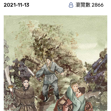
2021-11-13
瀏覽數 2866