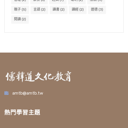
親子
(5)
言語
(2)
讀書
(2)
讀經
(2)
道德
(3)
閱讀
(2)
amtb@amtb.tw
熱門學習主題