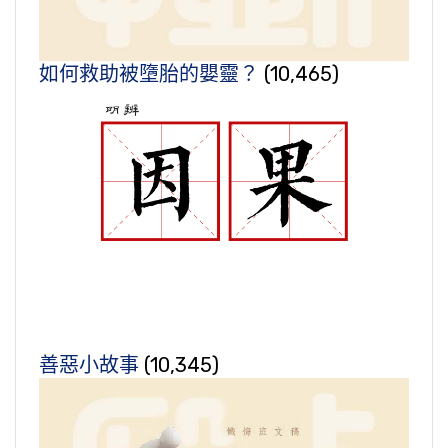
如何救助被墮胎的嬰靈？
(10,465)
善惡小故事
(10,345)