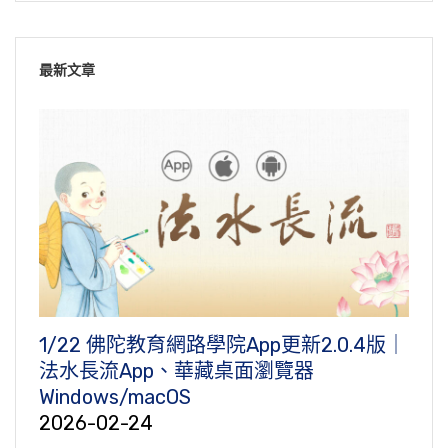
最新文章
1/22 佛陀教育網路學院App更新2.0.4版｜
法水長流App、華藏桌面瀏覽器
Windows/macOS
2026-02-24