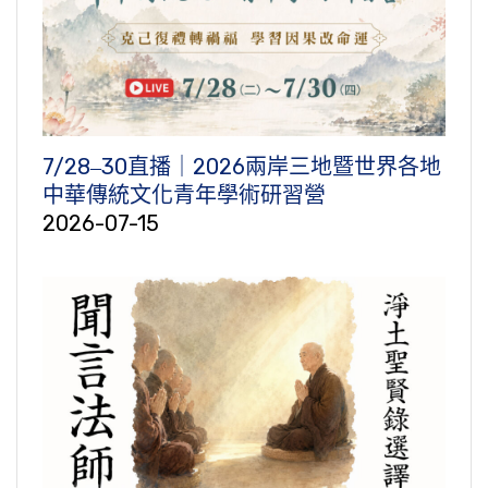
7/28‒30直播｜2026兩岸三地暨世界各地
中華傳統文化青年學術研習營
2026-07-15