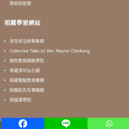
學術研習營
相關學習網站
淨空老法師專集網
Collected Talks of Ven. Master ChinKung
佛陀教育網路學院
華藏淨宗弘化網
華藏實驗教育機構
徐醒民先生專輯網
英國漢學院
amtb © All Rights Reserved