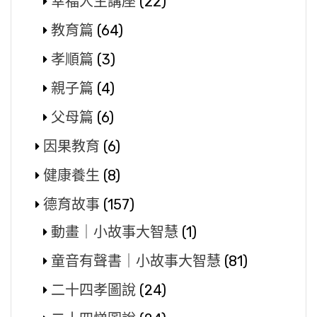
幸福人生講座
(22)
教育篇
(64)
孝順篇
(3)
親子篇
(4)
父母篇
(6)
因果教育
(6)
健康養生
(8)
德育故事
(157)
動畫｜小故事大智慧
(1)
童音有聲書｜小故事大智慧
(81)
二十四孝圖說
(24)