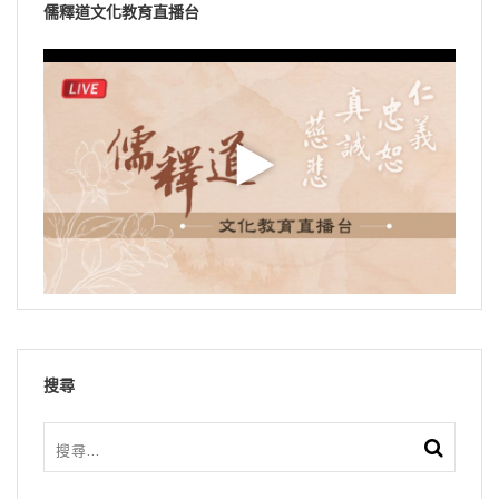
儒釋道文化教育直播台
搜尋