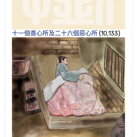
十一個善心所及二十六個惡心所
(10,133)