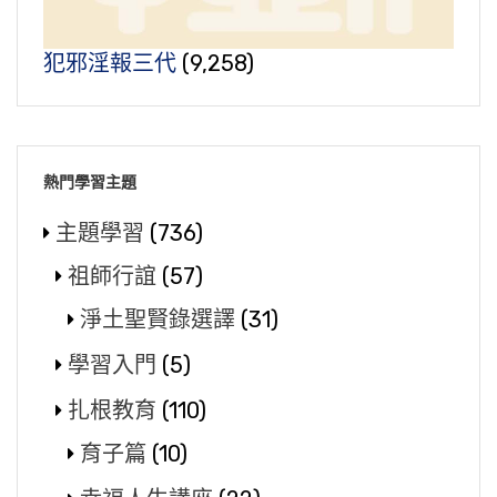
犯邪淫報三代
(9,258)
熱門學習主題
主題學習
(736)
祖師行誼
(57)
淨土聖賢錄選譯
(31)
學習入門
(5)
扎根教育
(110)
育子篇
(10)