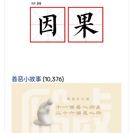
善惡小故事
(10,376)