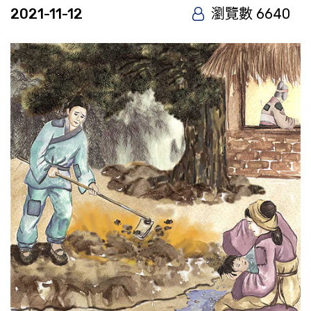
2021-11-12
瀏覽數 6640