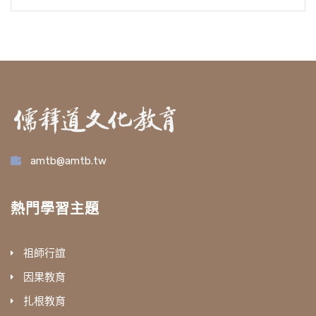
amtb@amtb.tw
熱門學習主題
祖師行誼
因果教育
扎根教育