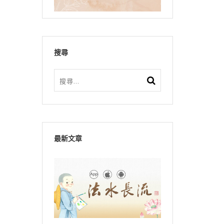
搜尋
最新文章