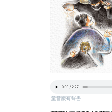
童音版有聲書