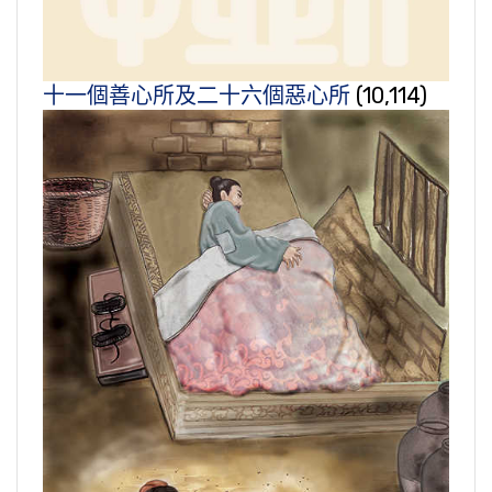
十一個善心所及二十六個惡心所
(10,114)