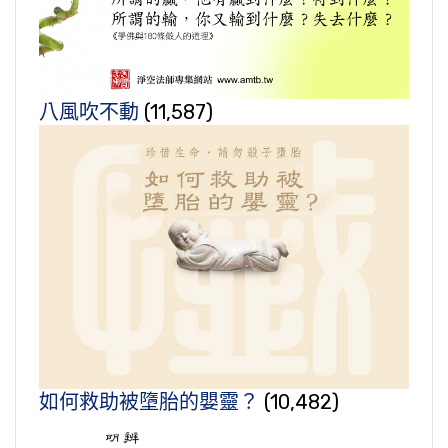
八風吹不動
(11,587)
如何救助被墮胎的嬰靈？
(10,482)