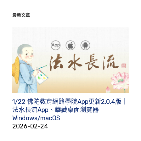
最新文章
1/22 佛陀教育網路學院App更新2.0.4版｜
法水長流App、華藏桌面瀏覽器
Windows/macOS
2026-02-24