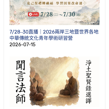
7/28‒30直播｜2026兩岸三地暨世界各地
中華傳統文化青年學術研習營
2026-07-15