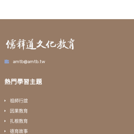
amtb@amtb.tw
熱門學習主題
祖師行誼
因果教育
扎根教育
德育故事