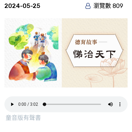
2024-05-25
瀏覽數 809
童音版有聲書