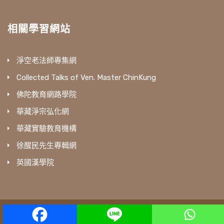
相關學習網站
淨空老法師專集網
Collected Talks of Ven. Master ChinKung
佛陀教育網路學院
華藏淨宗弘化網
華藏實驗教育機構
徐醒民先生專輯網
英國漢學院
amtb © All Rights Reserved