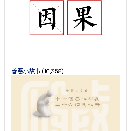
善惡小故事
(10,358)