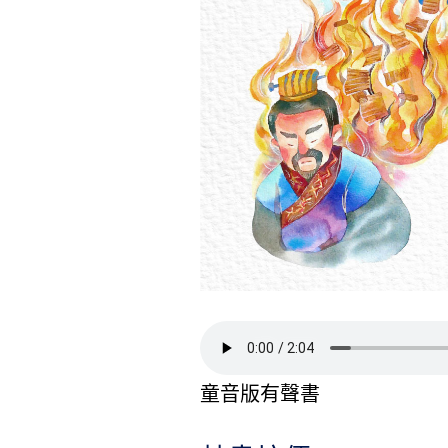
童音版有聲書