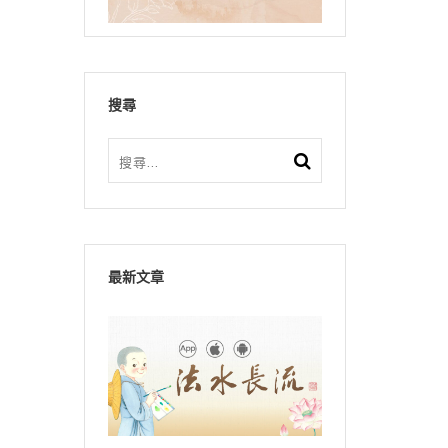
搜尋
最新文章