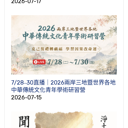
2026-07-17
7/28‒30直播｜2026兩岸三地暨世界各地
中華傳統文化青年學術研習營
2026-07-15