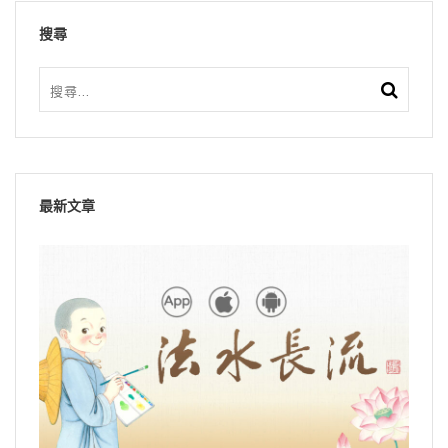
搜尋
最新文章