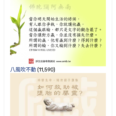
八風吹不動
(11,590)