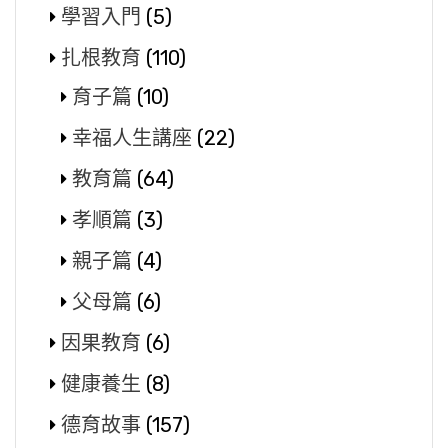
學習入門
(5)
扎根教育
(110)
育子篇
(10)
幸福人生講座
(22)
教育篇
(64)
孝順篇
(3)
親子篇
(4)
父母篇
(6)
因果教育
(6)
健康養生
(8)
德育故事
(157)