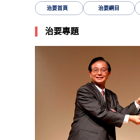
治要首頁
治要綱目
治要專題