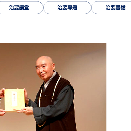
治要講堂
治要專題
治要書檔