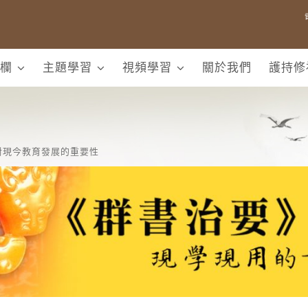
欄
主題學習
視頻學習
關於我們
護持修
對現今教育發展的重要性