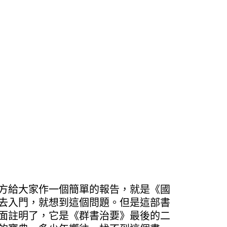
方給大家作一個簡單的報告，就是《國
去入門，就想到這個問題。但是這部書
面註明了，它是《群書治要》最後的二