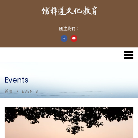
關注我們：
Events
首頁
EVENTS