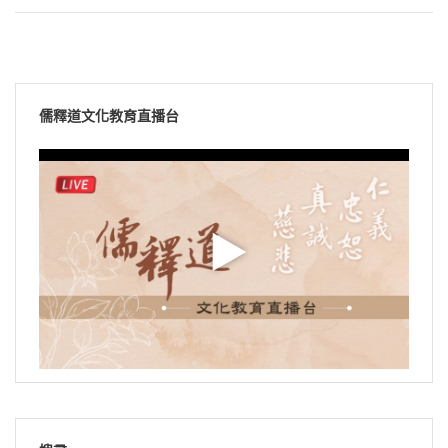
儒釋道文化教育直播台