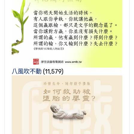
八風吹不動
(11,579)