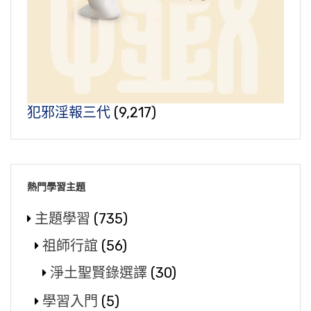
犯邪淫報三代
(9,217)
熱門學習主題
主題學習
(735)
祖師行誼
(56)
淨土聖賢錄選譯
(30)
學習入門
(5)