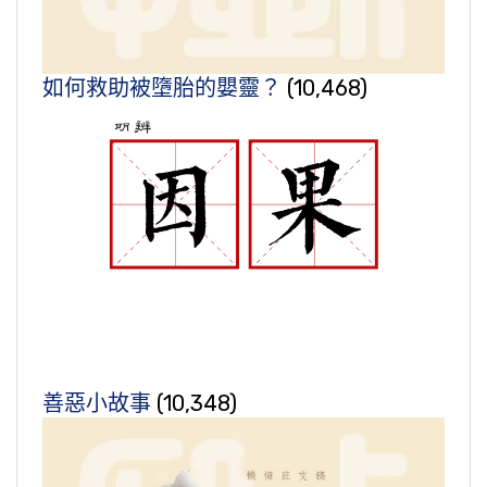
如何救助被墮胎的嬰靈？
(10,468)
善惡小故事
(10,348)