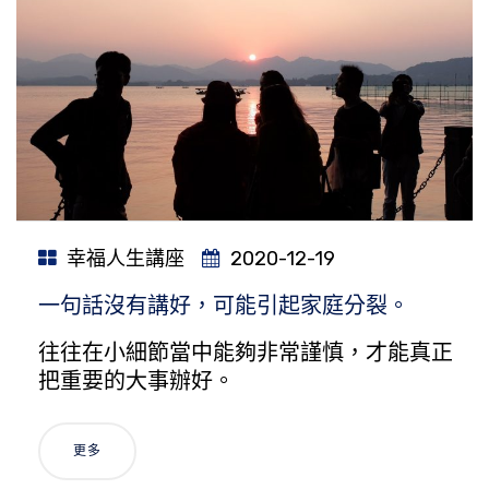
幸福人生講座
2020-12-19
一句話沒有講好，可能引起家庭分裂。
往往在小細節當中能夠非常謹慎，才能真正
把重要的大事辦好。
更多