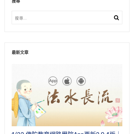
搜尋
最新文章