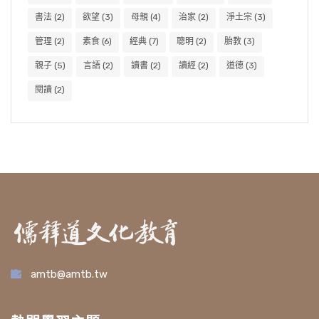
書法
(2)
欲望
(3)
母親
(4)
治家
(2)
淨土宗
(3)
管理
(2)
素食
(6)
經典
(7)
聰明
(2)
胎教
(3)
親子
(5)
言語
(2)
讀書
(2)
讀經
(2)
道德
(3)
閱讀
(2)
amtb@amtb.tw