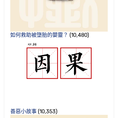
如何救助被墮胎的嬰靈？
(10,480)
善惡小故事
(10,353)