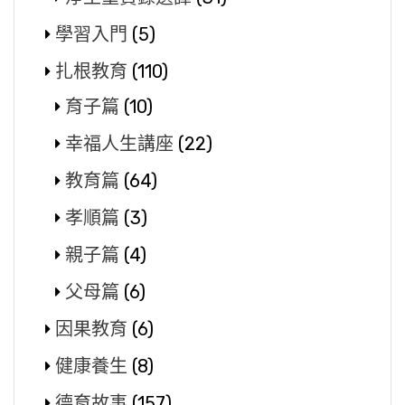
學習入門
(5)
扎根教育
(110)
育子篇
(10)
幸福人生講座
(22)
教育篇
(64)
孝順篇
(3)
親子篇
(4)
父母篇
(6)
因果教育
(6)
健康養生
(8)
德育故事
(157)