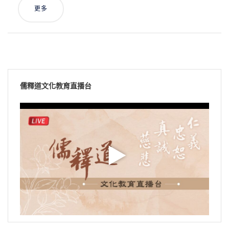
更多
儒釋道文化教育直播台