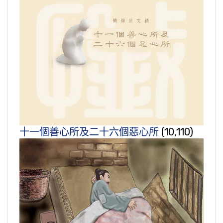
十一個善心所及二十六個惡心所
(10,110)