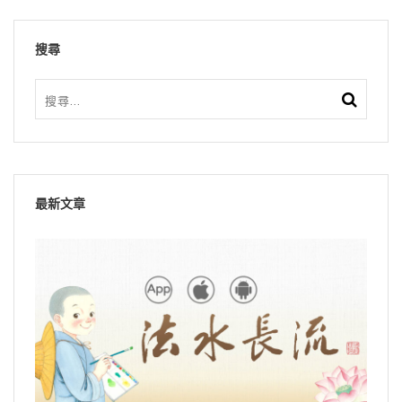
搜尋
最新文章