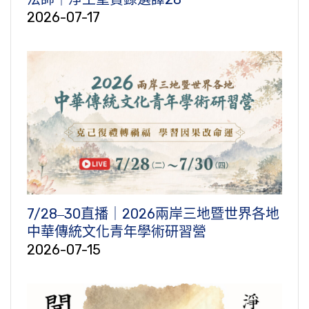
2026-07-17
7/28‒30直播｜2026兩岸三地暨世界各地
中華傳統文化青年學術研習營
2026-07-15