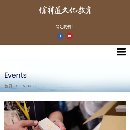
關注我們：
Events
首頁
EVENTS