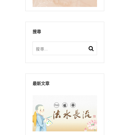
搜尋
最新文章