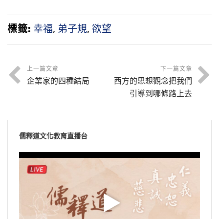
標籤:
幸福
,
弟子規
,
欲望
上一篇文章
下一篇文章
企業家的四種結局
西方的思想觀念把我們
引導到哪條路上去
儒釋道文化教育直播台