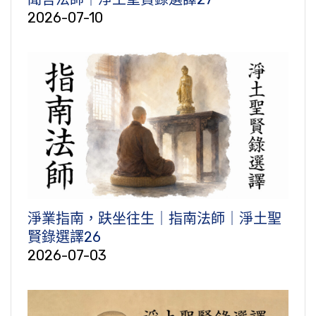
2026-07-10
淨業指南，趺坐往生｜指南法師｜淨土聖
賢錄選譯26
2026-07-03