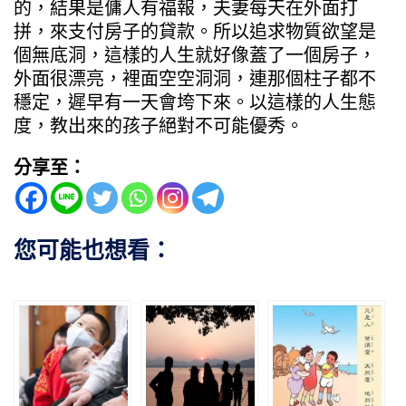
的，結果是傭人有福報，夫妻每天在外面打
拼，來支付房子的貸款。所以追求物質欲望是
個無底洞，這樣的人生就好像蓋了一個房子，
外面很漂亮，裡面空空洞洞，連那個柱子都不
穩定，遲早有一天會垮下來。以這樣的人生態
度，教出來的孩子絕對不可能優秀。
分享至：
您可能也想看：