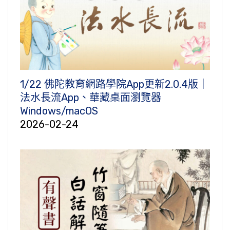
1/22 佛陀教育網路學院App更新2.0.4版｜
法水長流App、華藏桌面瀏覽器
Windows/macOS
2026-02-24