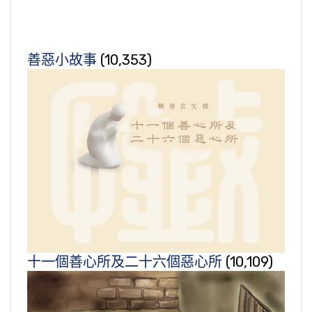
善惡小故事
(10,353)
十一個善心所及二十六個惡心所
(10,109)