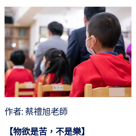
作者: 蔡禮旭老師
【物欲是苦，不是樂】