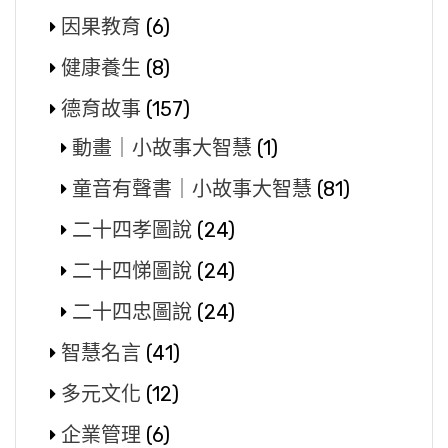
因果教育
(6)
健康養生
(8)
德育故事
(157)
動畫｜小故事大智慧
(1)
童音有聲書｜小故事大智慧
(81)
二十四孝圖說
(24)
二十四悌圖說
(24)
二十四忠圖說
(24)
智慧名言
(41)
多元文化
(12)
企業管理
(6)