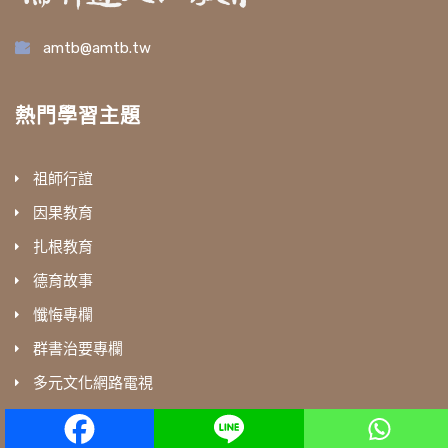
amtb@amtb.tw
熱門學習主題
祖師行誼
因果教育
扎根教育
德育故事
懺悔專欄
群書治要專欄
多元文化網路電視