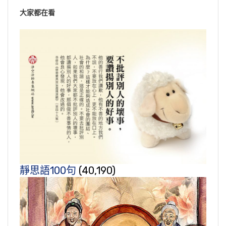
大家都在看
靜思語100句
(40,190)