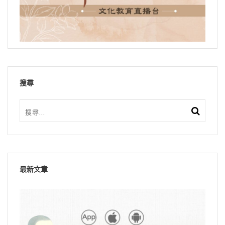
搜尋
最新文章