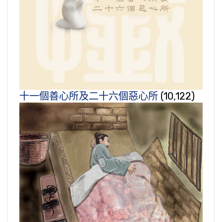
十一個善心所及二十六個惡心所
(10,122)