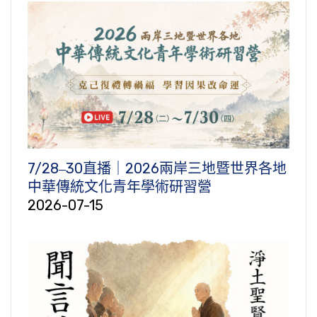
7/28‒30直播｜2026兩岸三地暨世界各地
中華傳統文化青年學術研習營
2026-07-15