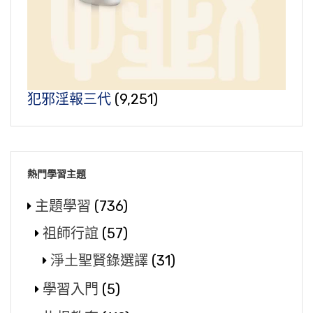
犯邪淫報三代
(9,251)
熱門學習主題
主題學習
(736)
祖師行誼
(57)
淨土聖賢錄選譯
(31)
學習入門
(5)