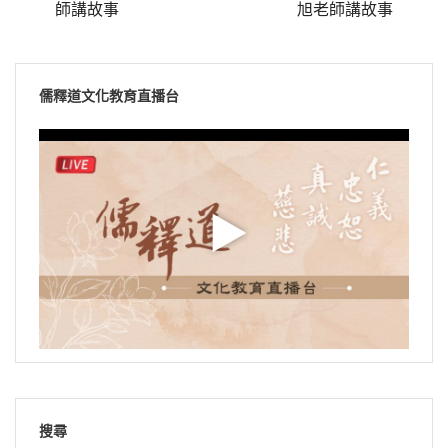
師講故事
旭老師講故事
儒釋道文化教育直播台
搜尋