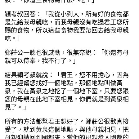
穎考叔回答：「我從小到大，所有好的食物都
是先給我母親吃，而我母親沒有吃過君王您所
賜的食物，所以這些食物我要帶回去給我母親
吃。」
鄭莊公一聽也很感動，很無奈說：「你還有母
親可以侍奉，我不行了。」
結果穎考叔就說：「君王，您不用擔心，因為
我已經幫您找好一個地點，那個地點叫做黃
泉，我在黃泉之地挖了一個地下室，只要您跟
您的母親在此地下室相見，你們就是到黃泉相
見了。」
所有的方法都幫君王想好了。鄭莊公很歡喜接
受了，就到黃泉這個地點，與他母親相見，把
母親迎請回到國都來。當他的母親步入國都的