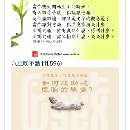
八風吹不動
(11,596)