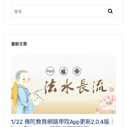
最新文章
1/22 佛陀教育網路學院App更新2.0.4版｜