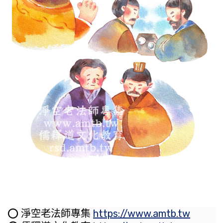
⭕️ 淨空老法師專集
https://www.amtb.tw