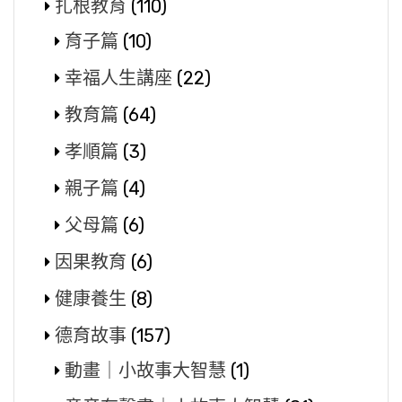
扎根教育
(110)
育子篇
(10)
幸福人生講座
(22)
教育篇
(64)
孝順篇
(3)
親子篇
(4)
父母篇
(6)
因果教育
(6)
健康養生
(8)
德育故事
(157)
動畫｜小故事大智慧
(1)