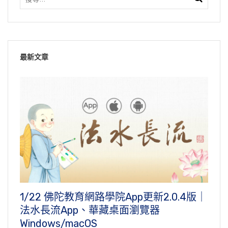
最新文章
1/22 佛陀教育網路學院App更新2.0.4版｜
法水長流App、華藏桌面瀏覽器
Windows/macOS