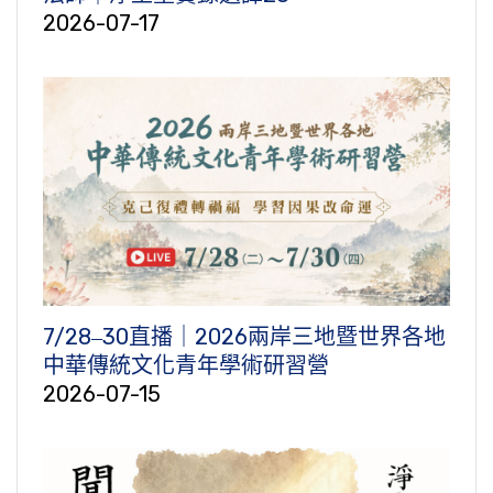
2026-07-17
7/28‒30直播｜2026兩岸三地暨世界各地
中華傳統文化青年學術研習營
2026-07-15