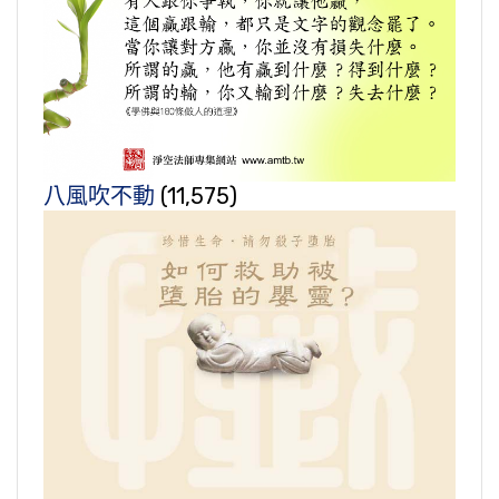
八風吹不動
(11,575)