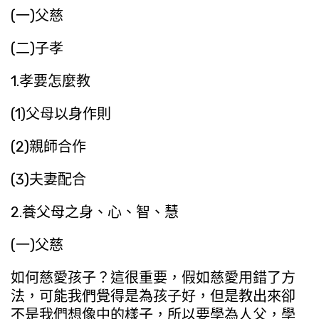
(一)父慈
(二)子孝
1.孝要怎麼教
(1)父母以身作則
(2)親師合作
(3)夫妻配合
2.養父母之身、心、智、慧
(一)父慈
如何慈愛孩子？這很重要，假如慈愛用錯了方
法，可能我們覺得是為孩子好，但是教出來卻
不是我們想像中的樣子，所以要學為人父，學