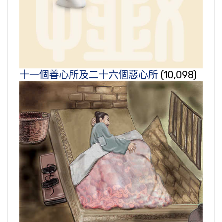
十一個善心所及二十六個惡心所
(10,098)