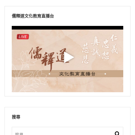
儒釋道文化教育直播台
搜尋