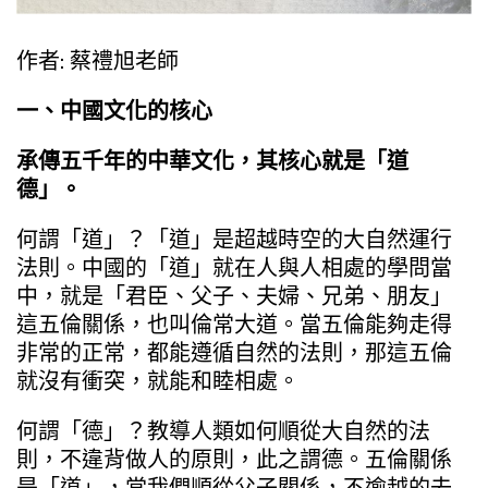
作者: 蔡禮旭老師
一、中國文化的核心
承傳五千年的中華文化，其核心就是「道
德」。
何謂「道」？「道」是超越時空的大自然運行
法則。中國的「道」就在人與人相處的學問當
中，就是「君臣、父子、夫婦、兄弟、朋友」
這五倫關係，也叫倫常大道。當五倫能夠走得
非常的正常，都能遵循自然的法則，那這五倫
就沒有衝突，就能和睦相處。
何謂「德」？教導人類如何順從大自然的法
則，不違背做人的原則，此之謂德。五倫關係