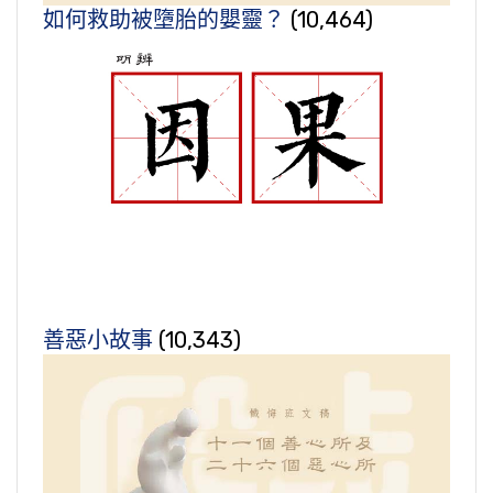
如何救助被墮胎的嬰靈？
(10,464)
善惡小故事
(10,343)