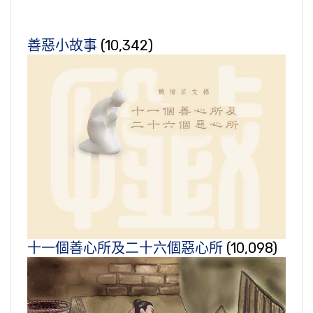
善惡小故事
(10,342)
十一個善心所及二十六個惡心所
(10,098)