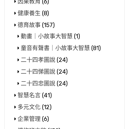
因果教育
(6)
健康養生
(8)
德育故事
(157)
動畫｜小故事大智慧
(1)
童音有聲書｜小故事大智慧
(81)
二十四孝圖說
(24)
二十四悌圖說
(24)
二十四忠圖說
(24)
智慧名言
(41)
多元文化
(12)
企業管理
(6)