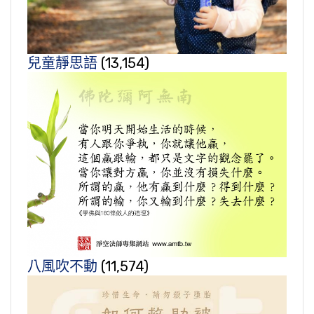
兒童靜思語
(13,154)
八風吹不動
(11,574)