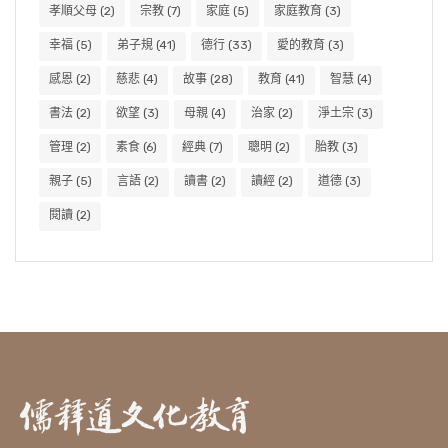
孝順父母
(2)
宗教
(7)
家庭
(5)
家庭教育
(3)
幸福
(5)
弟子規
(41)
德行
(33)
愛的教育
(3)
感恩
(2)
慈悲
(4)
故事
(28)
教育
(41)
智慧
(4)
書法
(2)
欲望
(3)
母親
(4)
治家
(2)
淨土宗
(3)
管理
(2)
素食
(6)
經典
(7)
聰明
(2)
胎教
(3)
親子
(5)
言語
(2)
讀書
(2)
讀經
(2)
道德
(3)
閱讀
(2)