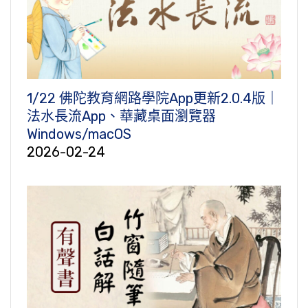
1/22 佛陀教育網路學院App更新2.0.4版｜
法水長流App、華藏桌面瀏覽器
Windows/macOS
2026-02-24