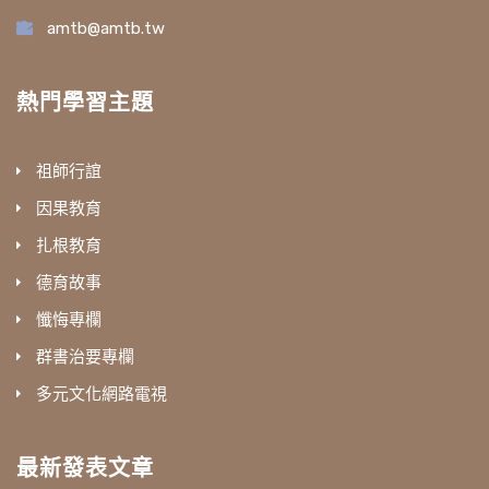
amtb@amtb.tw
熱門學習主題
祖師行誼
因果教育
扎根教育
德育故事
懺悔專欄
群書治要專欄
多元文化網路電視
最新發表文章