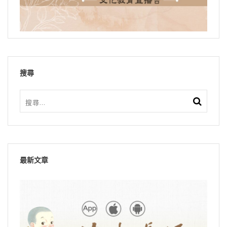
搜尋
最新文章