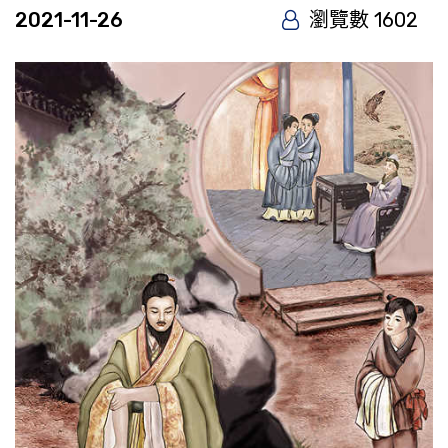
2021-11-26
瀏覽數 1602