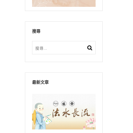
搜尋
最新文章