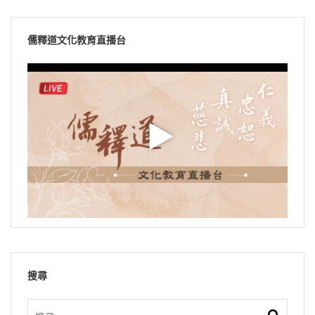
儒釋道文化教育直播台
搜尋