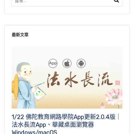
最新文章
1/22 佛陀教育網路學院App更新2.0.4版｜
法水長流App、華藏桌面瀏覽器
Windows/macOS