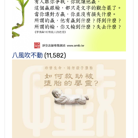
八風吹不動
(11,582)