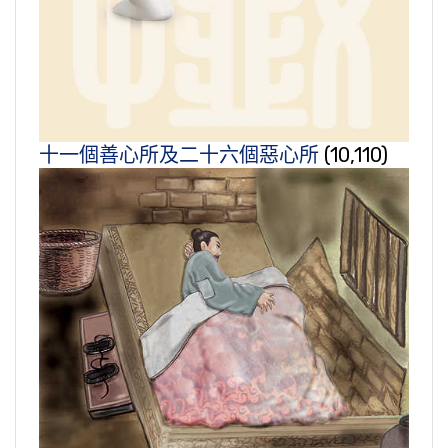
十一個善心所及二十六個惡心所
(10,110)