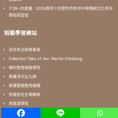
7/28‒30直播｜2026兩岸三地暨世界各地中華傳統文化青年
學術研習營
相關學習網站
淨空老法師專集網
Collected Talks of Ven. Master ChinKung
佛陀教育網路學院
華藏淨宗弘化網
華藏實驗教育機構
徐醒民先生專輯網
英國漢學院