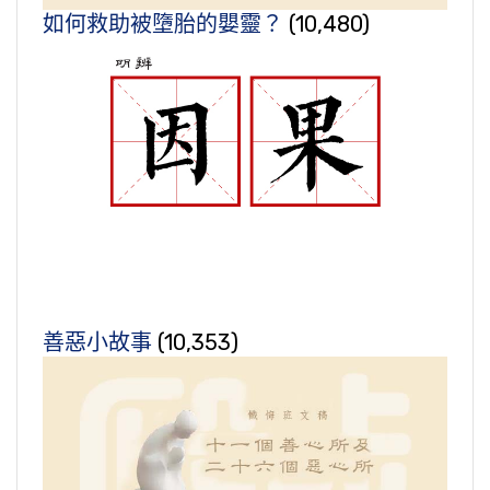
如何救助被墮胎的嬰靈？
(10,480)
善惡小故事
(10,353)