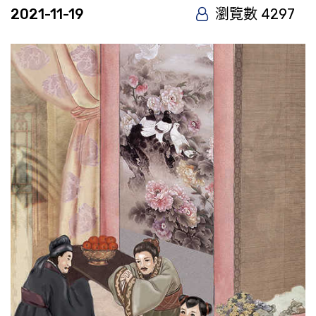
2021-11-19
瀏覽數 4297