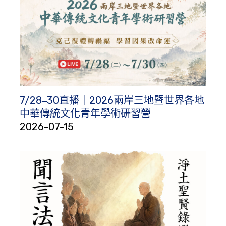
7/28‒30直播｜2026兩岸三地暨世界各地
中華傳統文化青年學術研習營
2026-07-15