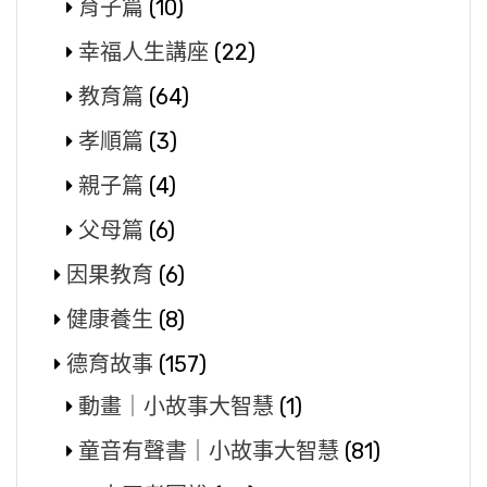
育子篇
(10)
幸福人生講座
(22)
教育篇
(64)
孝順篇
(3)
親子篇
(4)
父母篇
(6)
因果教育
(6)
健康養生
(8)
德育故事
(157)
動畫｜小故事大智慧
(1)
童音有聲書｜小故事大智慧
(81)