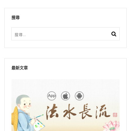
搜尋
最新文章