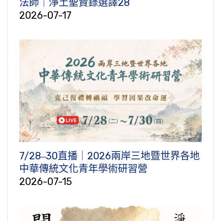
法師｜淨土聖賢錄選譯28
2026-07-17
7/28‒30直播｜2026兩岸三地暨世界各地
中華傳統文化青年學術研習營
2026-07-15