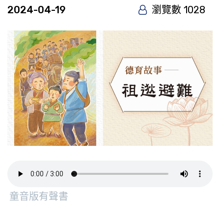
2024-04-19
瀏覽數 1028
童音版有聲書