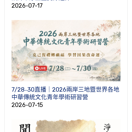
2026-07-17
7/28‒30直播｜2026兩岸三地暨世界各地
中華傳統文化青年學術研習營
2026-07-15