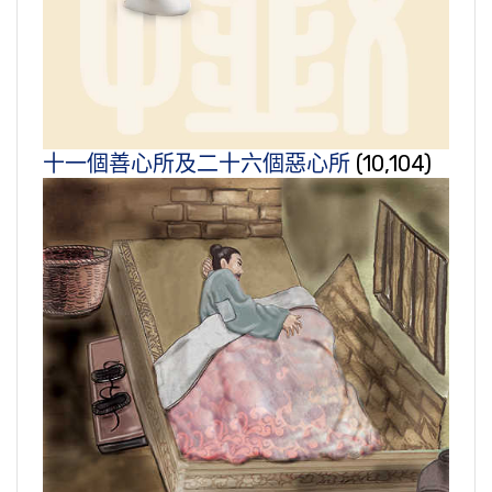
十一個善心所及二十六個惡心所
(10,104)