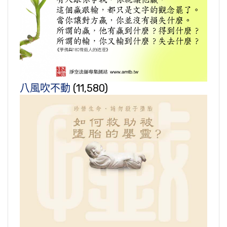
八風吹不動
(11,580)