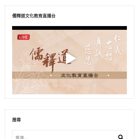
儒釋道文化教育直播台
搜尋