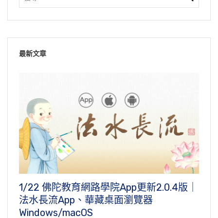
最新文章
1/22 佛陀教育網路學院App更新2.0.4版｜
法水長流App、華藏桌面瀏覽器
Windows/macOS