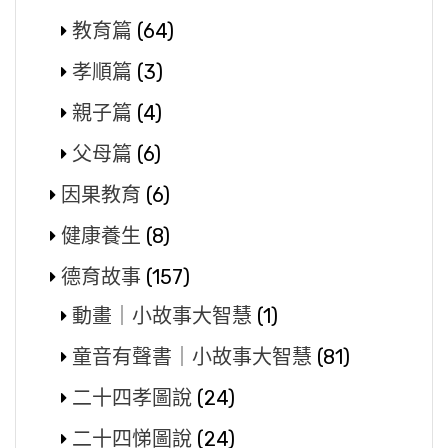
教育篇
(64)
孝順篇
(3)
親子篇
(4)
父母篇
(6)
因果教育
(6)
健康養生
(8)
德育故事
(157)
動畫｜小故事大智慧
(1)
童音有聲書｜小故事大智慧
(81)
二十四孝圖說
(24)
二十四悌圖說
(24)