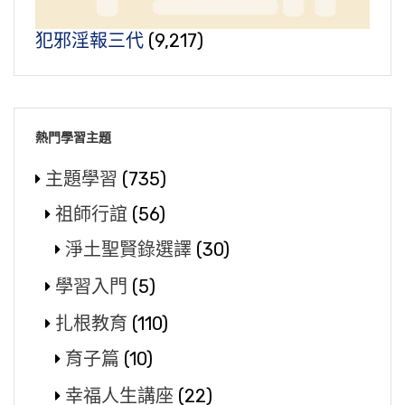
犯邪淫報三代
(9,217)
熱門學習主題
主題學習
(735)
祖師行誼
(56)
淨土聖賢錄選譯
(30)
學習入門
(5)
扎根教育
(110)
育子篇
(10)
幸福人生講座
(22)