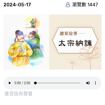
2024-05-17
瀏覽數 1447
童音版有聲書