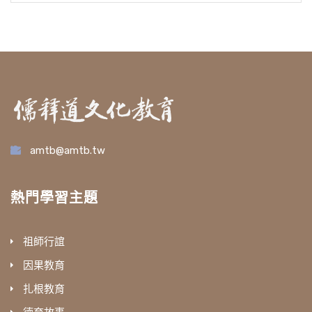
amtb@amtb.tw
熱門學習主題
祖師行誼
因果教育
扎根教育