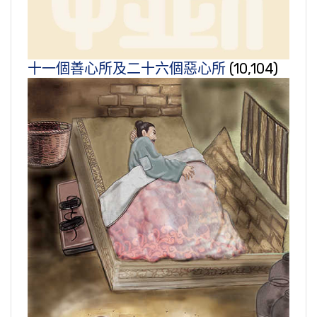
十一個善心所及二十六個惡心所
(10,104)