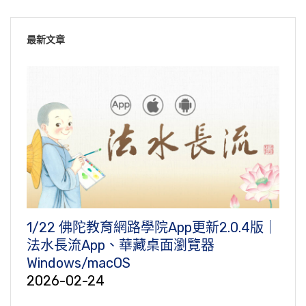
最新文章
1/22 佛陀教育網路學院App更新2.0.4版｜
法水長流App、華藏桌面瀏覽器
Windows/macOS
2026-02-24