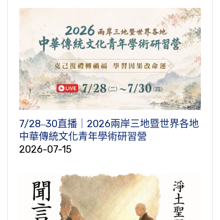
7/28‒30直播｜2026兩岸三地暨世界各地
中華傳統文化青年學術研習營
2026-07-15