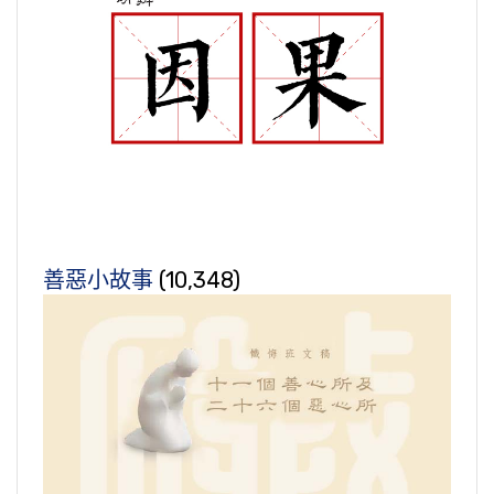
善惡小故事
(10,348)