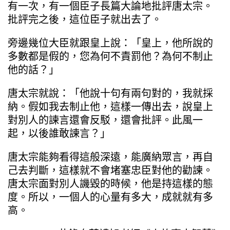
有一次，有一個臣子長篇大論地批評唐太宗。
批評完之後，這位臣子就出去了。
旁邊幾位大臣就跟皇上說：「皇上，他所說的
多數都是假的，您為何不責罰他？為何不制止
他的話？」
唐太宗就說：「他說十句有兩句對的，我就採
納。假如我去制止他，這樣一傳出去，說皇上
對別人的諫言還會反駁，還會批評。此風一
起，以後誰敢諫言？」
唐太宗能夠看得這般深遠，能廣納眾言，再自
己去判斷，這樣就不會堵塞忠臣對他的勸諫。
唐太宗面對別人譏毀的時候，他是持這樣的態
度。所以，一個人的心量有多大，成就就有多
高。