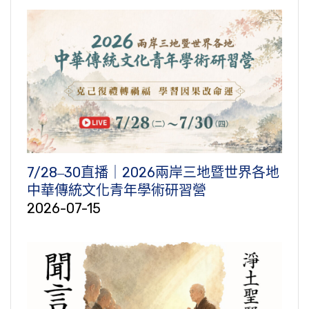
7/28‒30直播｜2026兩岸三地暨世界各地
中華傳統文化青年學術研習營
2026-07-15