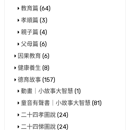
教育篇
(64)
孝順篇
(3)
親子篇
(4)
父母篇
(6)
因果教育
(6)
健康養生
(8)
德育故事
(157)
動畫｜小故事大智慧
(1)
童音有聲書｜小故事大智慧
(81)
二十四孝圖說
(24)
二十四悌圖說
(24)