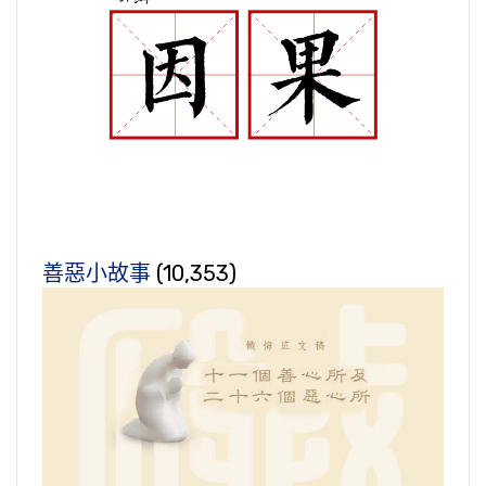
善惡小故事
(10,353)