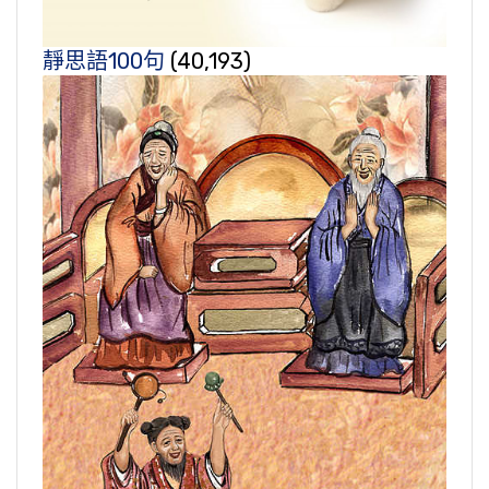
靜思語100句
(40,193)