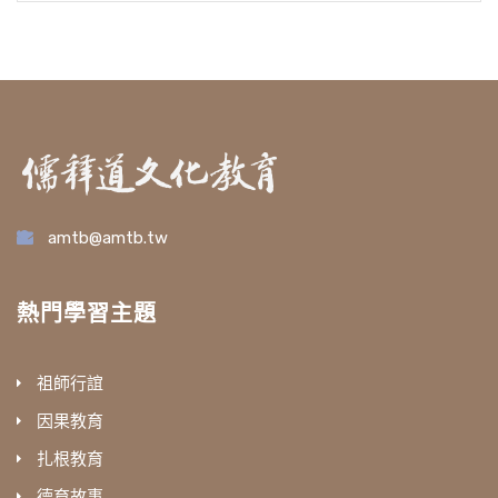
amtb@amtb.tw
熱門學習主題
祖師行誼
因果教育
扎根教育
德育故事