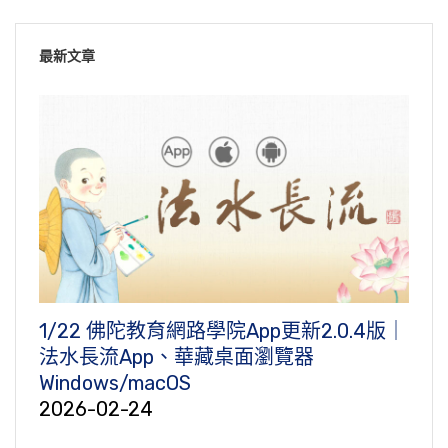
最新文章
1/22 佛陀教育網路學院App更新2.0.4版｜
法水長流App、華藏桌面瀏覽器
Windows/macOS
2026-02-24