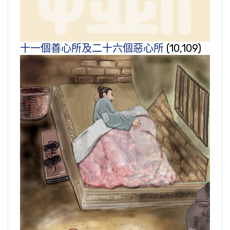
十一個善心所及二十六個惡心所
(10,109)