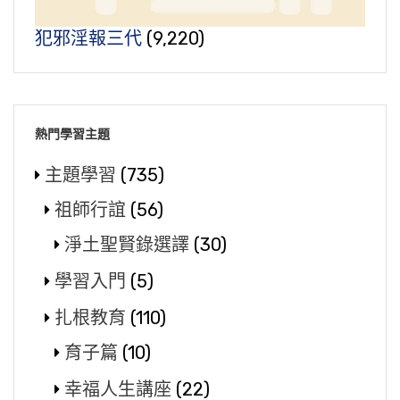
犯邪淫報三代
(9,220)
熱門學習主題
主題學習
(735)
祖師行誼
(56)
淨土聖賢錄選譯
(30)
學習入門
(5)
扎根教育
(110)
育子篇
(10)
幸福人生講座
(22)