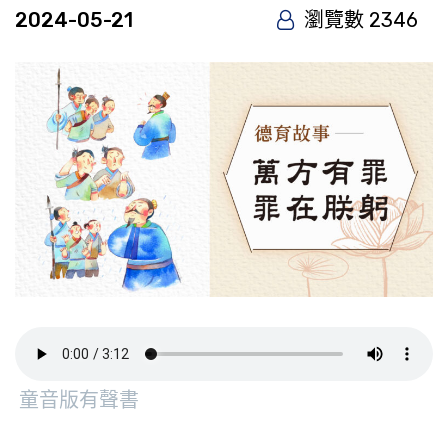
2024-05-21
瀏覽數 2346
童音版有聲書