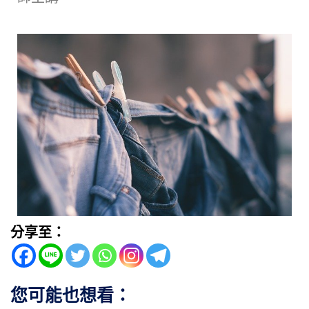
分享至：
您可能也想看：