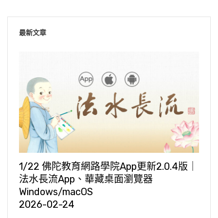
最新文章
1/22 佛陀教育網路學院App更新2.0.4版｜
法水長流App、華藏桌面瀏覽器
Windows/macOS
2026-02-24