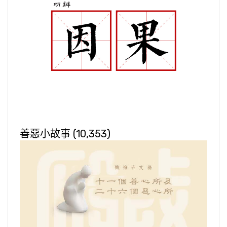
善惡小故事
(10,353)