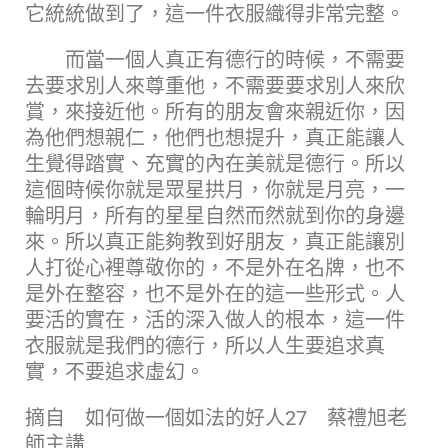
它統統做到了，這一件衣服織得非常完整。
而當一個人真正有德行的時候，不需要
去要求別人來尊重他，不需要要求別人來欣
賞，來接近他。所有的朋友會來親近你，因
為他們想親仁，他們也想提升，真正能讓人
生覺得踏實、充實的內在美就是德行。所以
這個時候你就是眾星拱月，你就是月亮，一
輪明月，所有的星星自然而然就到你的身邊
來。所以真正能夠教到好朋友，真正能讓別
人打從心裡尊敬你的，不是外在名牌，也不
是外在整容，也不是外在的這一些形式。人
要活的實在，活的深入做人的根本，這一件
衣服就是我們的德行，所以人生要追求真
實，不要追求虛幻。
摘自 如何做一個如法的好人27 蔡禮旭老
師主講