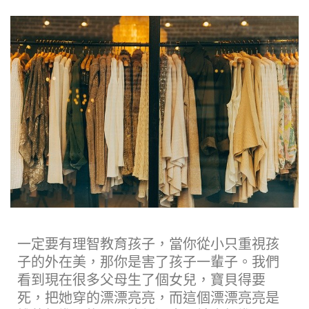
一定要有理智教育孩子，當你從小只重視孩
子的外在美，那你是害了孩子一輩子。我們
看到現在很多父母生了個女兒，寶貝得要
死，把她穿的漂漂亮亮，而這個漂漂亮亮是