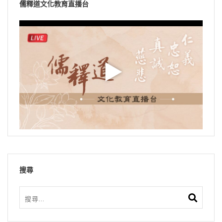
儒釋道文化教育直播台
搜尋