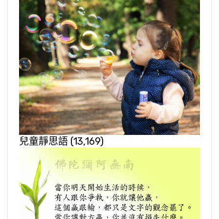
兒童靜思語
(13,169)