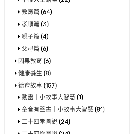
教育篇
(64)
孝順篇
(3)
親子篇
(4)
父母篇
(6)
因果教育
(6)
健康養生
(8)
德育故事
(157)
動畫｜小故事大智慧
(1)
童音有聲書｜小故事大智慧
(81)
二十四孝圖說
(24)