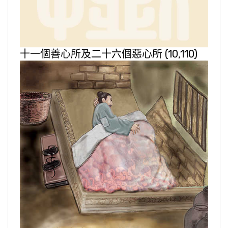
十一個善心所及二十六個惡心所
(10,110)