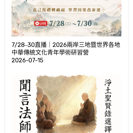
7/28‒30直播｜2026兩岸三地暨世界各地
中華傳統文化青年學術研習營
2026-07-15