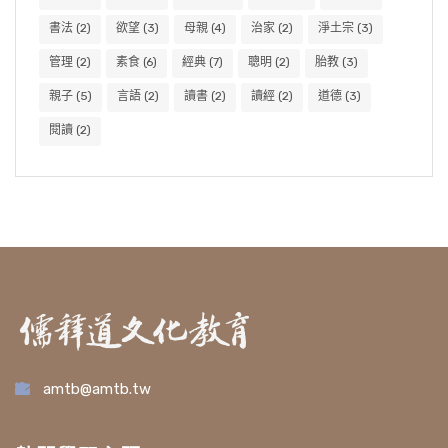
書法
(2)
欲望
(3)
母親
(4)
治家
(2)
淨土宗
(3)
管理
(2)
素食
(6)
經典
(7)
聰明
(2)
胎教
(3)
親子
(5)
言語
(2)
讀書
(2)
讀經
(2)
道德
(3)
閱讀
(2)
amtb@amtb.tw