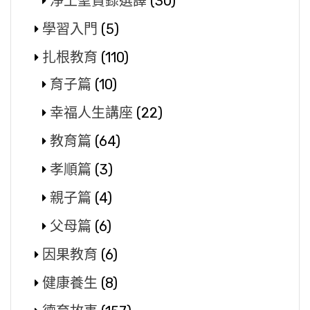
淨土聖賢錄選譯
(30)
學習入門
(5)
扎根教育
(110)
育子篇
(10)
幸福人生講座
(22)
教育篇
(64)
孝順篇
(3)
親子篇
(4)
父母篇
(6)
因果教育
(6)
健康養生
(8)