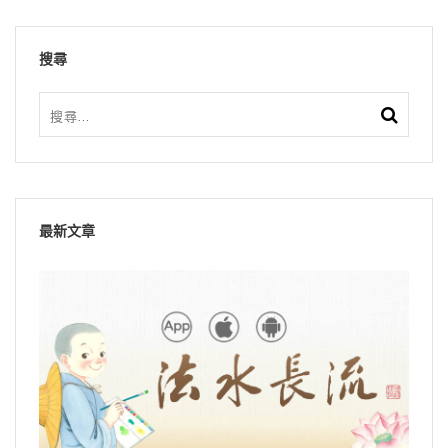
搜尋
最新文章