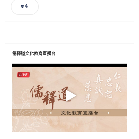
更多
儒釋道文化教育直播台