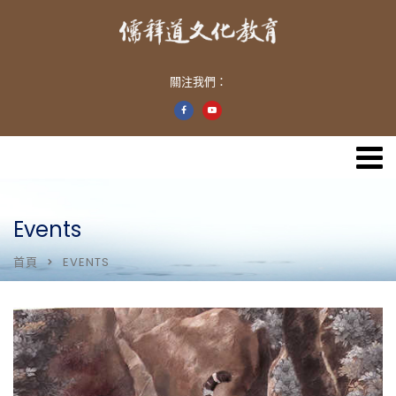
關注我們：
Events
首頁
EVENTS