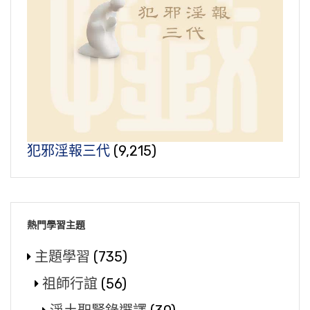
犯邪淫報三代
(9,215)
熱門學習主題
主題學習
(735)
祖師行誼
(56)