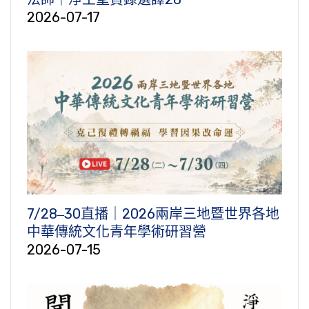
2026-07-17
7/28‒30直播｜2026兩岸三地暨世界各地
中華傳統文化青年學術研習營
2026-07-15