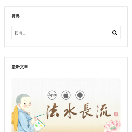
搜尋
最新文章