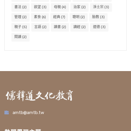
書法
(2)
欲望
(3)
母親
(4)
治家
(2)
淨土宗
(3)
管理
(2)
素食
(6)
經典
(7)
聰明
(2)
胎教
(3)
親子
(5)
言語
(2)
讀書
(2)
讀經
(2)
道德
(3)
閱讀
(2)
amtb@amtb.tw