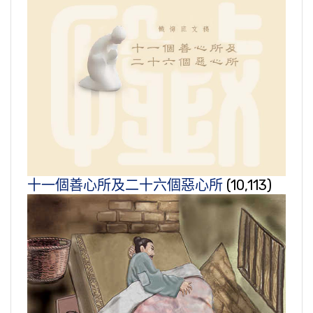
十一個善心所及二十六個惡心所
(10,113)