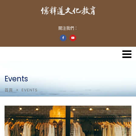
關注我們：
Events
首頁
EVENTS