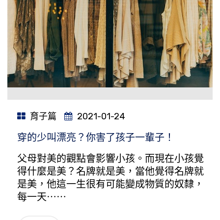
育子篇
2021-01-24
穿的少叫漂亮？你害了孩子一輩子！
父母對美的觀點會影響小孩。而現在小孩覺
得什麼是美？名牌就是美，當他覺得名牌就
是美，他這一生很有可能變成物質的奴隸，
每一天⋯⋯