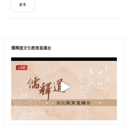
更多
儒釋道文化教育直播台