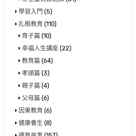
學習入門
(5)
扎根教育
(110)
育子篇
(10)
幸福人生講座
(22)
教育篇
(64)
孝順篇
(3)
親子篇
(4)
父母篇
(6)
因果教育
(6)
健康養生
(8)
德育故事
(157)