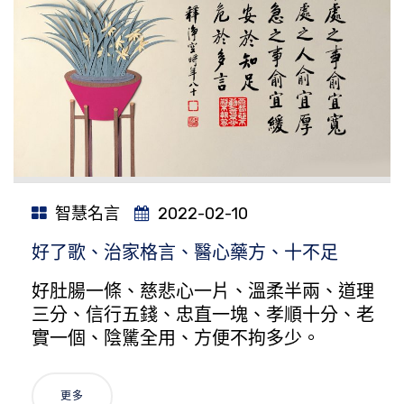
智慧名言
2022-02-10
好了歌、治家格言、醫心藥方、十不足
好肚腸一條、慈悲心一片、溫柔半兩、道理
三分、信行五錢、忠直一塊、孝順十分、老
實一個、陰騭全用、方便不拘多少。
更多