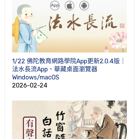
1/22 佛陀教育網路學院App更新2.0.4版｜
法水長流App、華藏桌面瀏覽器
Windows/macOS
2026-02-24