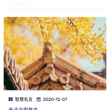
智慧名言
2020-12-07