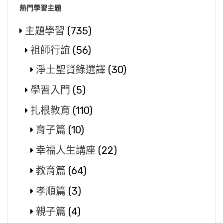
熱門學習主題
主題學習
(735)
祖師行誼
(56)
淨土聖賢錄選譯
(30)
學習入門
(5)
扎根教育
(110)
育子篇
(10)
幸福人生講座
(22)
教育篇
(64)
孝順篇
(3)
親子篇
(4)