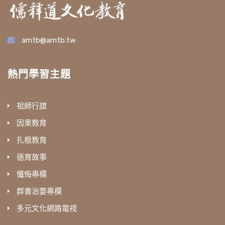
amtb@amtb.tw
熱門學習主題
祖師行誼
因果教育
扎根教育
德育故事
懺悔專欄
群書治要專欄
多元文化網路電視