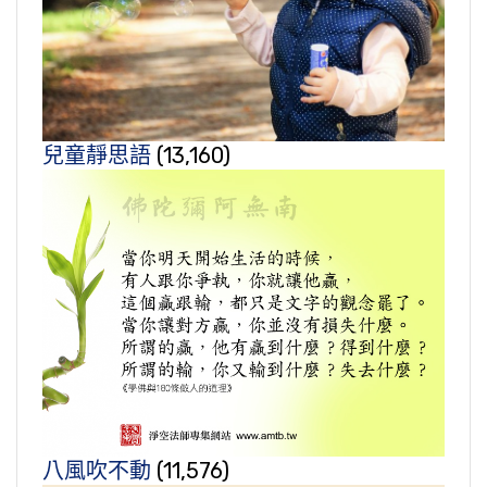
兒童靜思語
(13,160)
八風吹不動
(11,576)