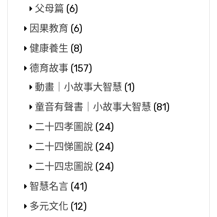
父母篇
(6)
因果教育
(6)
健康養生
(8)
德育故事
(157)
動畫｜小故事大智慧
(1)
童音有聲書｜小故事大智慧
(81)
二十四孝圖說
(24)
二十四悌圖說
(24)
二十四忠圖說
(24)
智慧名言
(41)
多元文化
(12)