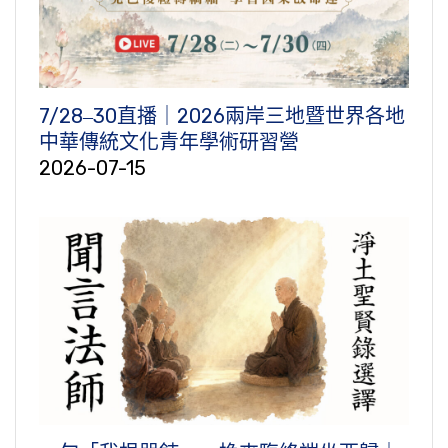
7/28‒30直播｜2026兩岸三地暨世界各地
中華傳統文化青年學術研習營
2026-07-15