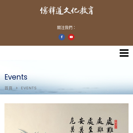
關注我們：
Events
首頁
EVENTS