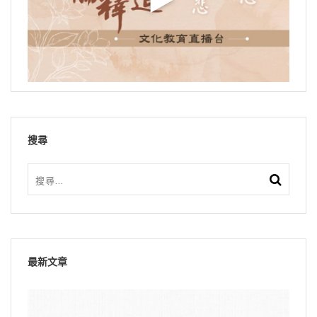
搜尋
最新文章