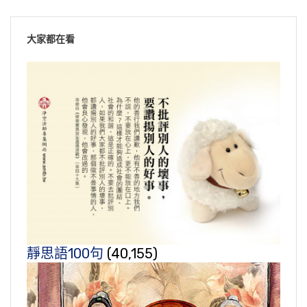
大家都在看
靜思語100句
(40,155)