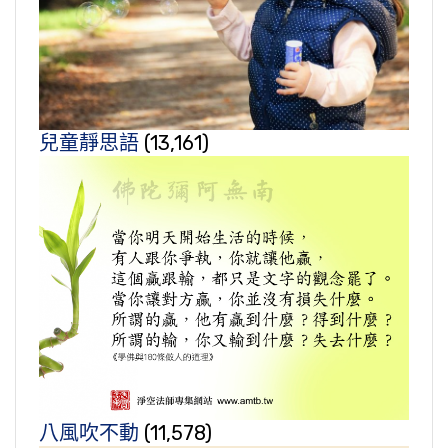
兒童靜思語
(13,161)
八風吹不動
(11,578)