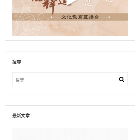
搜尋
最新文章