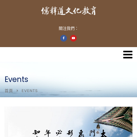
關注我們：
Events
首頁
EVENTS