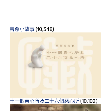
善惡小故事
(10,348)
十一個善心所及二十六個惡心所
(10,102)