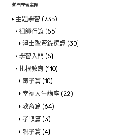
熱門學習主題
主題學習
(735)
祖師行誼
(56)
淨土聖賢錄選譯
(30)
學習入門
(5)
扎根教育
(110)
育子篇
(10)
幸福人生講座
(22)
教育篇
(64)
孝順篇
(3)
親子篇
(4)