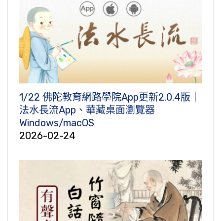
1/22 佛陀教育網路學院App更新2.0.4版｜
法水長流App、華藏桌面瀏覽器
Windows/macOS
2026-02-24