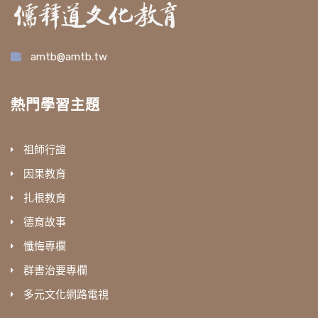
amtb@amtb.tw
熱門學習主題
祖師行誼
因果教育
扎根教育
德育故事
懺悔專欄
群書治要專欄
多元文化網路電視