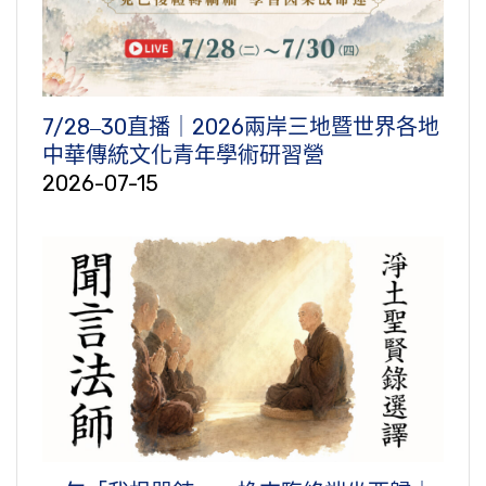
7/28‒30直播｜2026兩岸三地暨世界各地
中華傳統文化青年學術研習營
2026-07-15