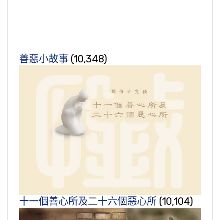
善惡小故事
(10,348)
十一個善心所及二十六個惡心所
(10,104)