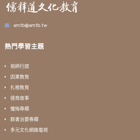
amtb@amtb.tw
熱門學習主題
祖師行誼
因果教育
扎根教育
德育故事
懺悔專欄
群書治要專欄
多元文化網路電視