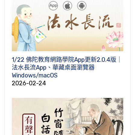
1/22 佛陀教育網路學院App更新2.0.4版｜
法水長流App、華藏桌面瀏覽器
Windows/macOS
2026-02-24