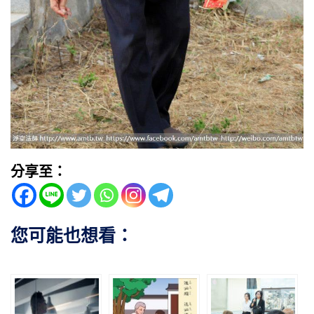
分享至：
您可能也想看：