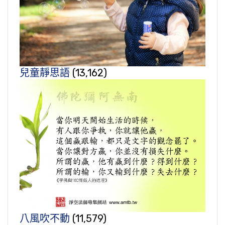
兒童靜思語
(13,162)
八風吹不動
(11,579)