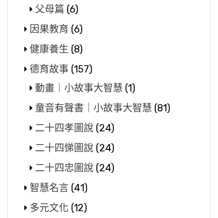
父母篇
(6)
因果教育
(6)
健康養生
(8)
德育故事
(157)
動畫｜小故事大智慧
(1)
童音有聲書｜小故事大智慧
(81)
二十四孝圖說
(24)
二十四悌圖說
(24)
二十四忠圖說
(24)
智慧名言
(41)
多元文化
(12)