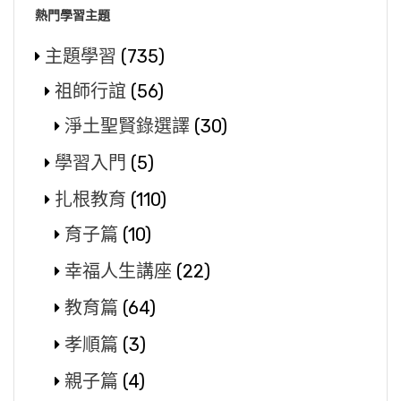
熱門學習主題
主題學習
(735)
祖師行誼
(56)
淨土聖賢錄選譯
(30)
學習入門
(5)
扎根教育
(110)
育子篇
(10)
幸福人生講座
(22)
教育篇
(64)
孝順篇
(3)
親子篇
(4)