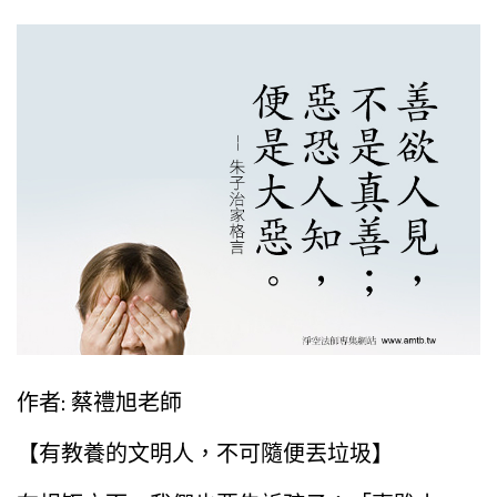
作者: 蔡禮旭老師
【有教養的文明人，不可隨便丟垃圾】