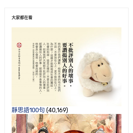
大家都在看
靜思語100句
(40,169)