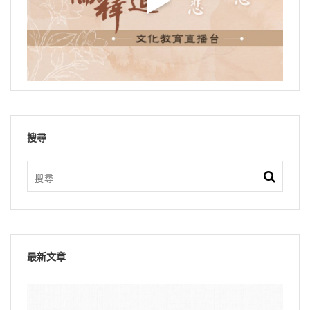
搜尋
最新文章