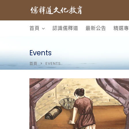
首頁
認識儒釋道
最新公告
精選專
Events
首頁
EVENTS