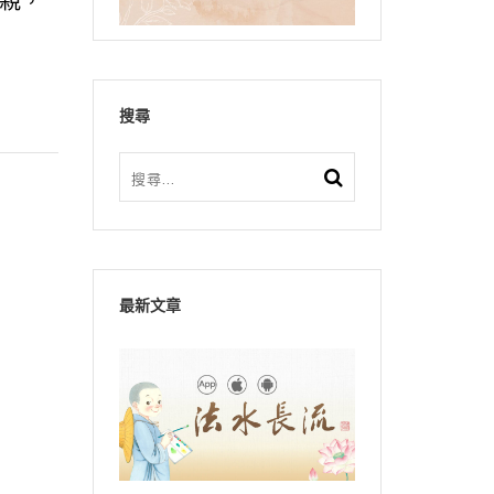
親，
搜尋
最新文章