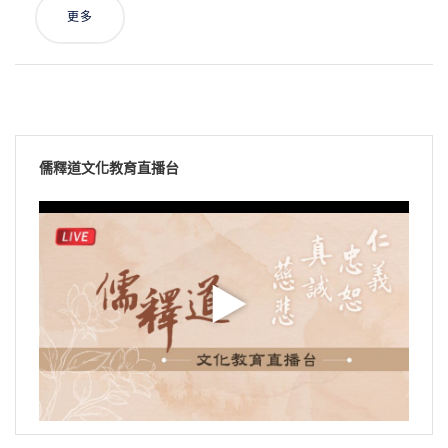
更多
儒釋道文化教育直播台