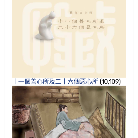
十一個善心所及二十六個惡心所
(10,109)