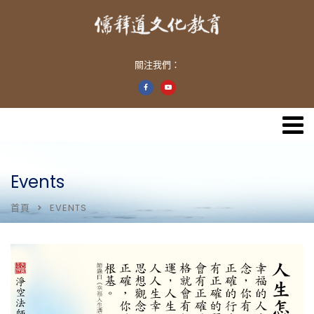
關注我們：
Events
首頁
EVENTS