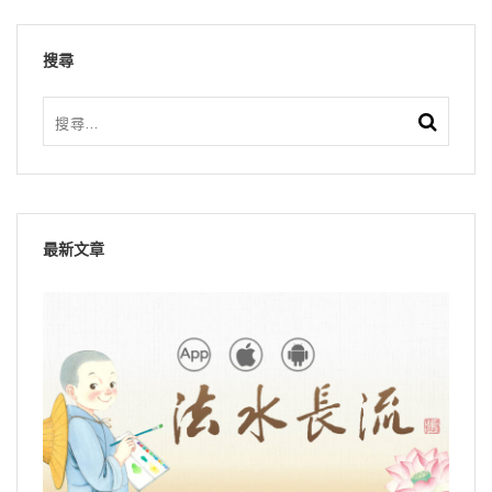
搜尋
最新文章