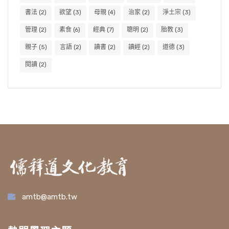
書法
(2)
欲望
(3)
母親
(4)
治家
(2)
淨土宗
(3)
管理
(2)
素食
(6)
經典
(7)
聰明
(2)
胎教
(3)
親子
(5)
言語
(2)
讀書
(2)
讀經
(2)
道德
(3)
閱讀
(2)
amtb@amtb.tw