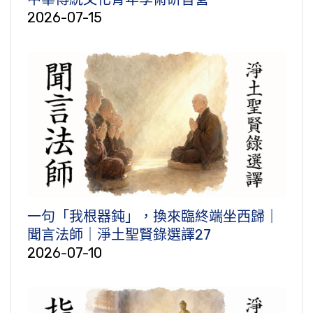
2026-07-15
一句「我根器鈍」，換來臨終端坐西歸｜
聞言法師｜淨土聖賢錄選譯27
2026-07-10