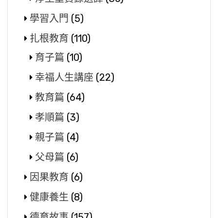
學習入門
(5)
扎根教育
(110)
育子篇
(10)
幸福人生講座
(22)
教育篇
(64)
孝順篇
(3)
親子篇
(4)
父母篇
(6)
因果教育
(6)
健康養生
(8)
德育故事
(157)