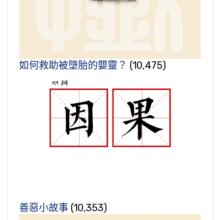
如何救助被墮胎的嬰靈？
(10,475)
善惡小故事
(10,353)