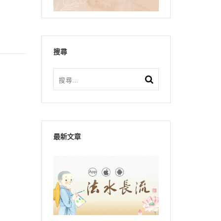
搜尋
最新文章