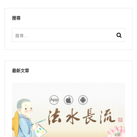
搜尋
最新文章