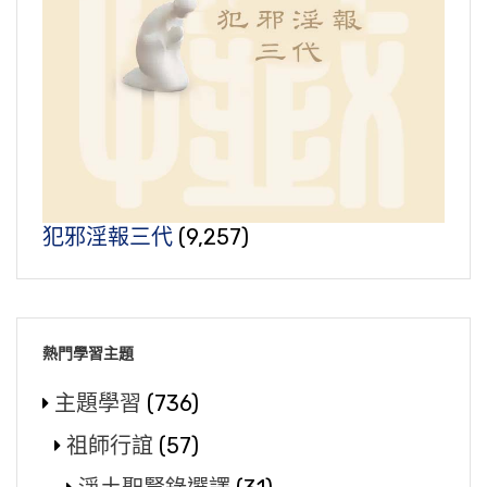
犯邪淫報三代
(9,257)
熱門學習主題
主題學習
(736)
祖師行誼
(57)