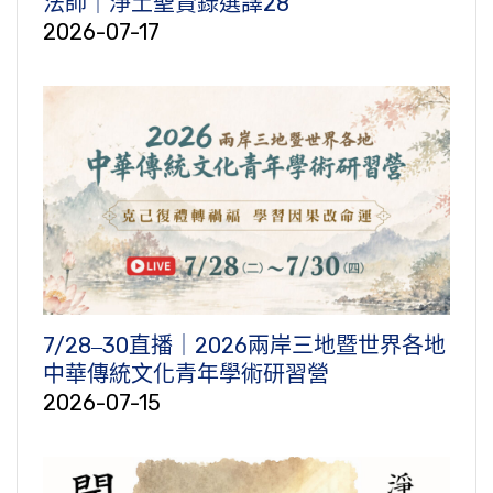
法師｜淨土聖賢錄選譯28
2026-07-17
7/28‒30直播｜2026兩岸三地暨世界各地
中華傳統文化青年學術研習營
2026-07-15