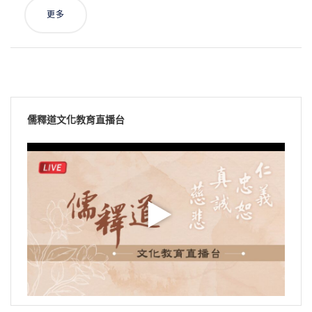
更多
儒釋道文化教育直播台