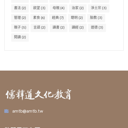
書法
(2)
欲望
(3)
母親
(4)
治家
(2)
淨土宗
(3)
管理
(2)
素食
(6)
經典
(7)
聰明
(2)
胎教
(3)
親子
(5)
言語
(2)
讀書
(2)
讀經
(2)
道德
(3)
閱讀
(2)
amtb@amtb.tw