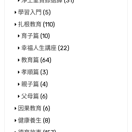
淨土聖賢錄選譯
(31)
學習入門
(5)
扎根教育
(110)
育子篇
(10)
幸福人生講座
(22)
教育篇
(64)
孝順篇
(3)
親子篇
(4)
父母篇
(6)
因果教育
(6)
健康養生
(8)