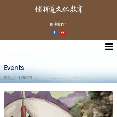
關注我們：
Events
首頁
EVENTS