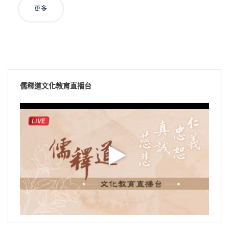
更多
儒釋道文化教育直播台