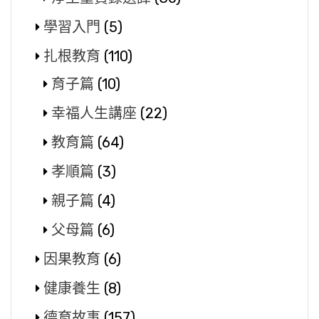
學習入門
(5)
扎根教育
(110)
育子篇
(10)
幸福人生講座
(22)
教育篇
(64)
孝順篇
(3)
親子篇
(4)
父母篇
(6)
因果教育
(6)
健康養生
(8)
德育故事
(157)