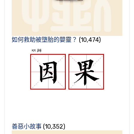
如何救助被墮胎的嬰靈？
(10,474)
善惡小故事
(10,352)