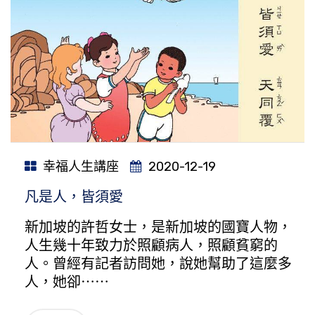
幸福人生講座
2020-12-19
凡是人，皆須愛
新加坡的許哲女士，是新加坡的國寶人物，
人生幾十年致力於照顧病人，照顧貧窮的
人。曾經有記者訪問她，說她幫助了這麼多
人，她卻⋯⋯