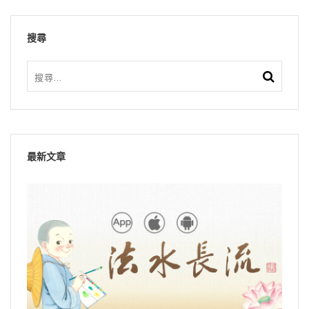
搜尋
最新文章