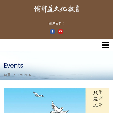
關注我們：
Events
首頁
EVENTS