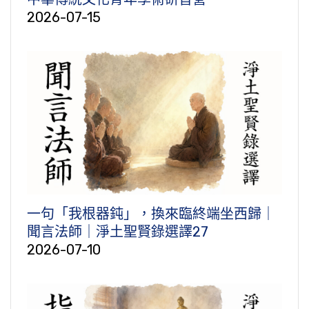
2026-07-15
一句「我根器鈍」，換來臨終端坐西歸｜
聞言法師｜淨土聖賢錄選譯27
2026-07-10