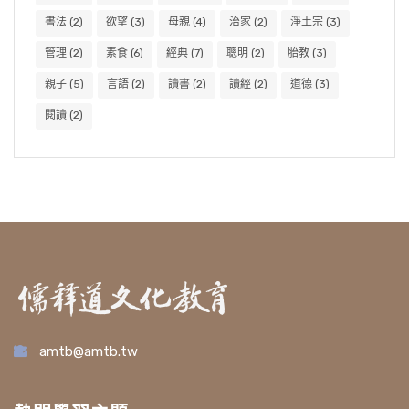
書法
(2)
欲望
(3)
母親
(4)
治家
(2)
淨土宗
(3)
管理
(2)
素食
(6)
經典
(7)
聰明
(2)
胎教
(3)
親子
(5)
言語
(2)
讀書
(2)
讀經
(2)
道德
(3)
閱讀
(2)
amtb@amtb.tw