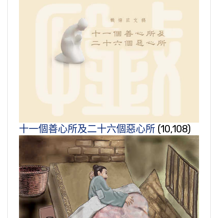
十一個善心所及二十六個惡心所
(10,108)