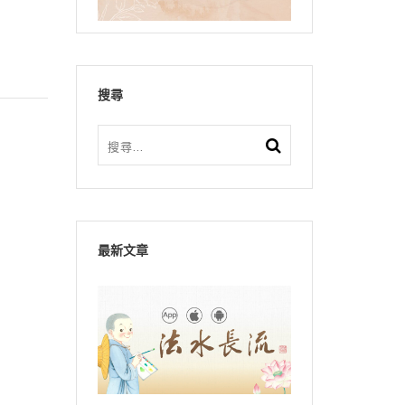
搜尋
最新文章