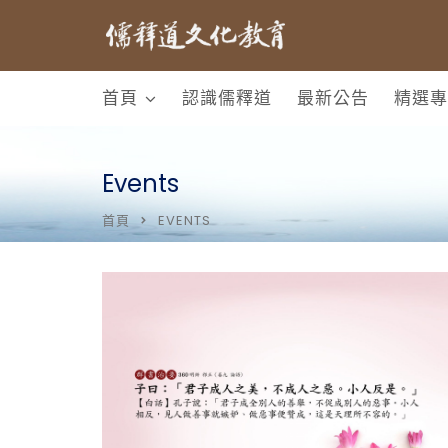
首頁
認識儒釋道
最新公告
精選專
Events
首頁
EVENTS