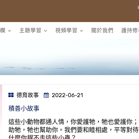
欄
主題學習
視頻學習
關於我們
護持修
德育故事
2022-06-21
積善小故事
這些小動物都通人情，你愛護牠，牠也愛護你；
助牠，牠也幫助你。我們要和睦相處，平等對待
什麼你趕不走這些小蟲？