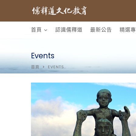
首頁
認識儒釋道
最新公告
精選專
Events
首頁
EVENTS