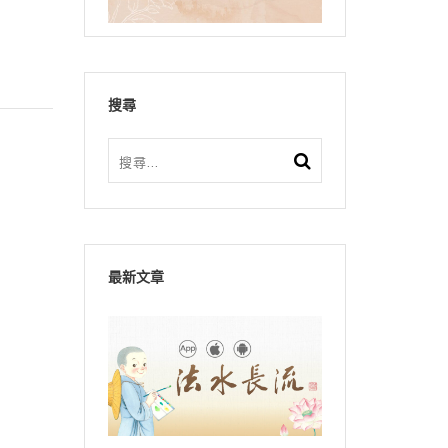
搜尋
最新文章