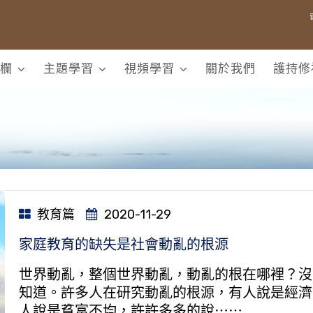
欄
主題學習
視頻學習
關於我們
護持修
教育篇
2020-11-29
家庭教育的缺失是社會動亂的根源
世界動亂，整個世界動亂，動亂的根在哪裡？沒
知道。許多人在研究動亂的根源，有人說是經濟
人說是貧富不均，許許多多的說⋯⋯