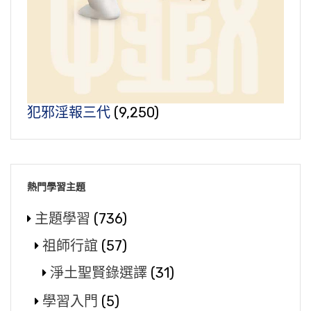
犯邪淫報三代
(9,250)
熱門學習主題
主題學習
(736)
祖師行誼
(57)
淨土聖賢錄選譯
(31)
學習入門
(5)