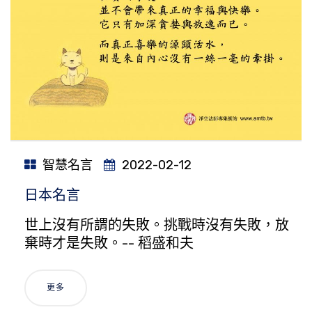
智慧名言
2022-02-12
日本名言
世上沒有所謂的失敗。挑戰時沒有失敗，放
棄時才是失敗。-- 稻盛和夫
更多