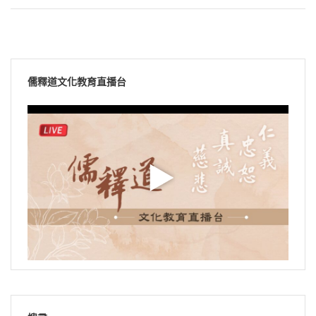
儒釋道文化教育直播台