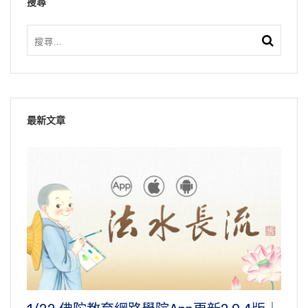
搜尋
最新文章