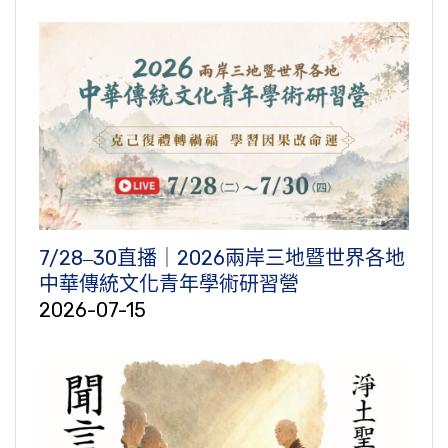
7/28‒30直播｜2026兩岸三地暨世界各地
中華傳統文化青年學術研習營
2026-07-15