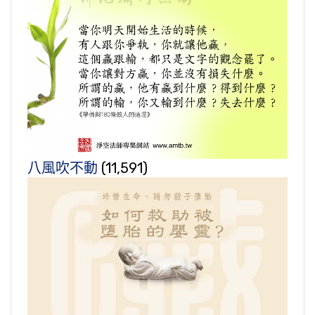
八風吹不動
(11,591)