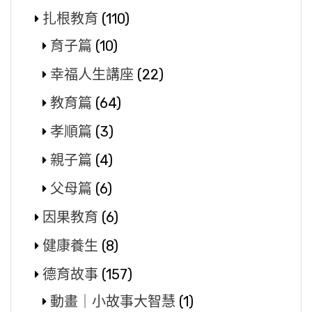
扎根教育
(110)
育子篇
(10)
幸福人生講座
(22)
教育篇
(64)
孝順篇
(3)
親子篇
(4)
父母篇
(6)
因果教育
(6)
健康養生
(8)
德育故事
(157)
動畫｜小故事大智慧
(1)