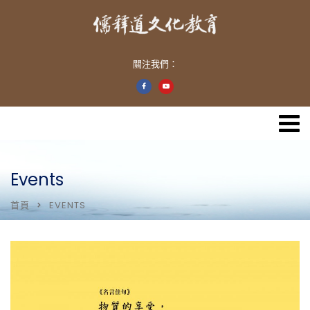
關注我們：
Events
首頁
EVENTS