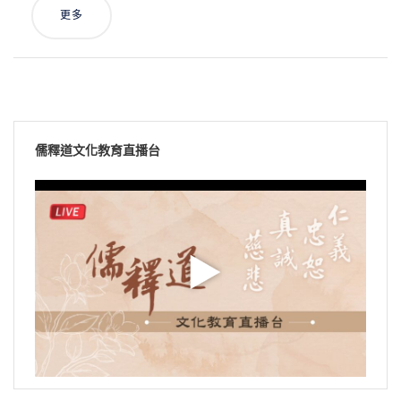
更多
儒釋道文化教育直播台