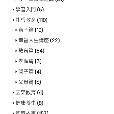
學習入門
(5)
扎根教育
(110)
育子篇
(10)
幸福人生講座
(22)
教育篇
(64)
孝順篇
(3)
親子篇
(4)
父母篇
(6)
因果教育
(6)
健康養生
(8)
德育故事
(157)