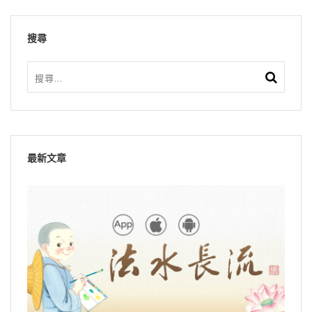
搜尋
最新文章