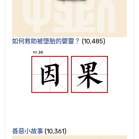
如何救助被墮胎的嬰靈？
(10,485)
善惡小故事
(10,361)