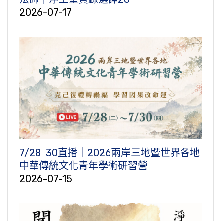
2026-07-17
7/28‒30直播｜2026兩岸三地暨世界各地
中華傳統文化青年學術研習營
2026-07-15