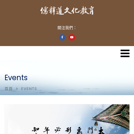
關注我們：
Events
首頁
EVENTS