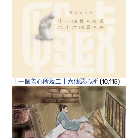
十一個善心所及二十六個惡心所
(10,115)