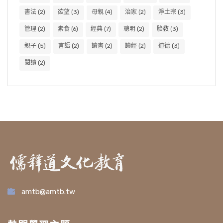
書法
(2)
欲望
(3)
母親
(4)
治家
(2)
淨土宗
(3)
管理
(2)
素食
(6)
經典
(7)
聰明
(2)
胎教
(3)
親子
(5)
言語
(2)
讀書
(2)
讀經
(2)
道德
(3)
閱讀
(2)
amtb@amtb.tw