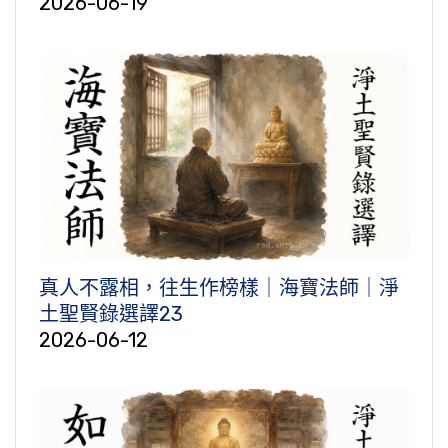
2026-06-19
真人不露相，往生作榜樣｜海寶法師｜淨
土聖賢錄選譯23
2026-06-12