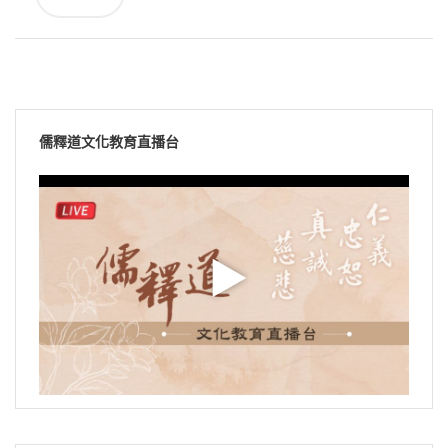
儒釋道文化教育直播台