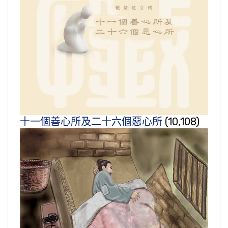
十一個善心所及二十六個惡心所
(10,108)