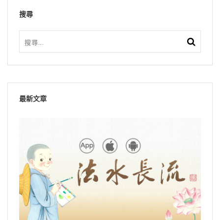
搜尋
最新文章