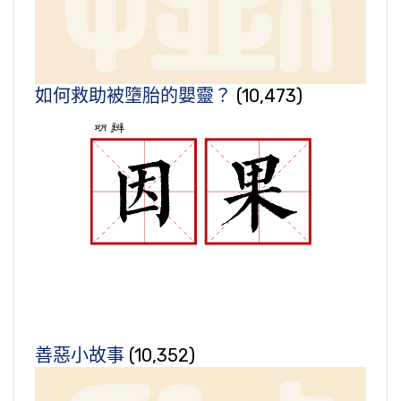
如何救助被墮胎的嬰靈？
(10,473)
善惡小故事
(10,352)