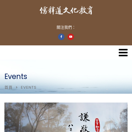
關注我們：
Events
首頁
EVENTS