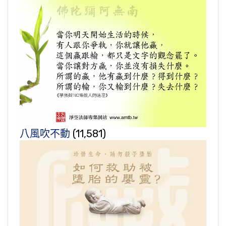
八風吹不動
(11,581)