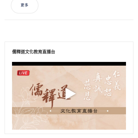
更多
儒釋道文化教育直播台