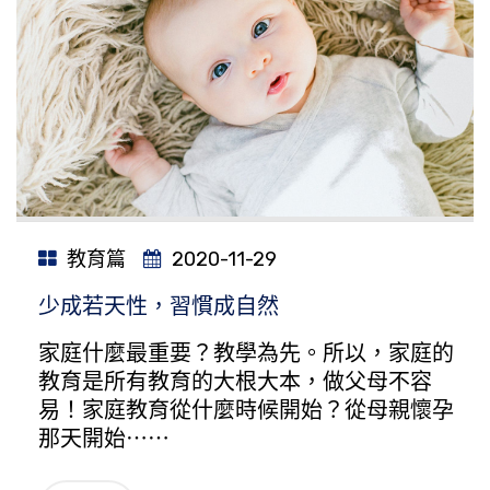
教育篇
2020-11-29
少成若天性，習慣成自然
家庭什麼最重要？教學為先。所以，家庭的
教育是所有教育的大根大本，做父母不容
易！家庭教育從什麼時候開始？從母親懷孕
那天開始⋯⋯