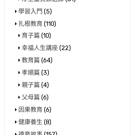
學習入門
(5)
扎根教育
(110)
育子篇
(10)
幸福人生講座
(22)
教育篇
(64)
孝順篇
(3)
親子篇
(4)
父母篇
(6)
因果教育
(6)
健康養生
(8)
德育故事
(157)