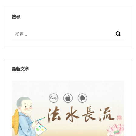
搜尋
最新文章