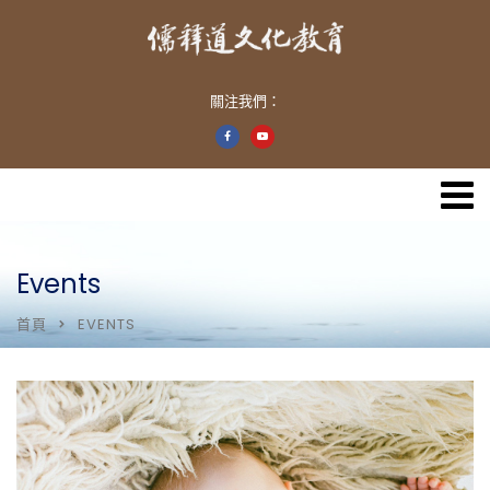
關注我們：
Events
首頁
EVENTS