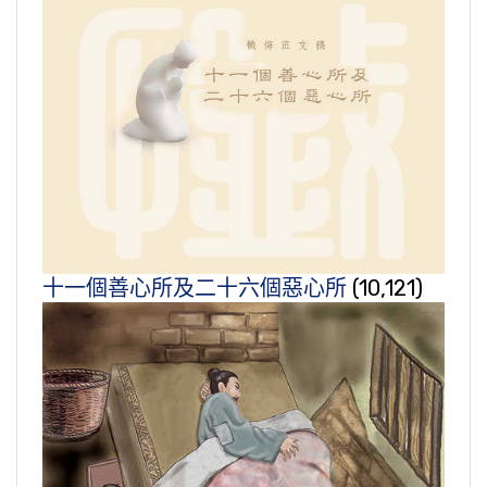
十一個善心所及二十六個惡心所
(10,121)