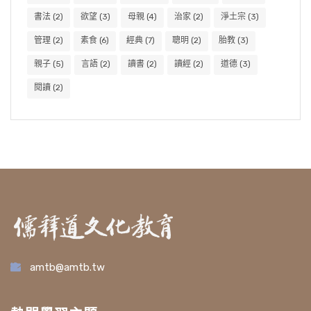
書法
(2)
欲望
(3)
母親
(4)
治家
(2)
淨土宗
(3)
管理
(2)
素食
(6)
經典
(7)
聰明
(2)
胎教
(3)
親子
(5)
言語
(2)
讀書
(2)
讀經
(2)
道德
(3)
閱讀
(2)
amtb@amtb.tw