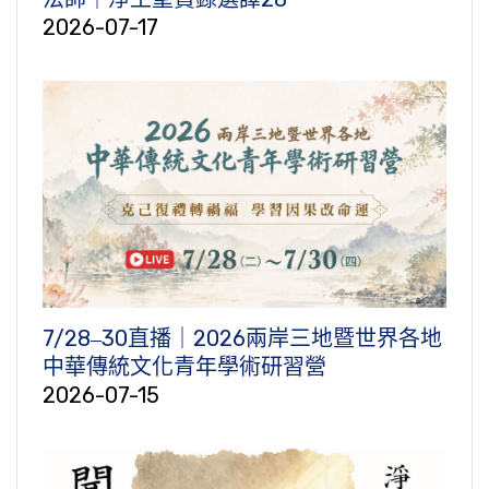
2026-07-17
7/28‒30直播｜2026兩岸三地暨世界各地
中華傳統文化青年學術研習營
2026-07-15