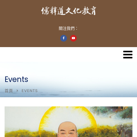
關注我們：
Events
首頁
EVENTS