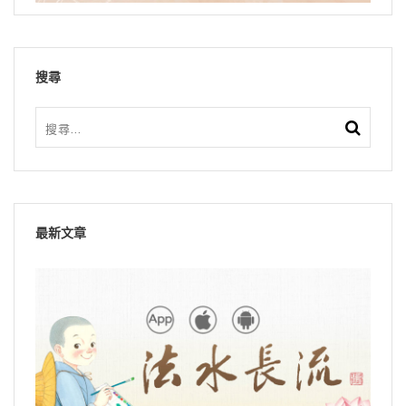
搜尋
最新文章