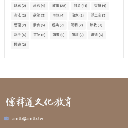
感恩
(2)
慈悲
(4)
故事
(28)
教育
(41)
智慧
(4)
書法
(2)
欲望
(3)
母親
(4)
治家
(2)
淨土宗
(3)
管理
(2)
素食
(6)
經典
(7)
聰明
(2)
胎教
(3)
親子
(5)
言語
(2)
讀書
(2)
讀經
(2)
道德
(3)
閱讀
(2)
amtb@amtb.tw