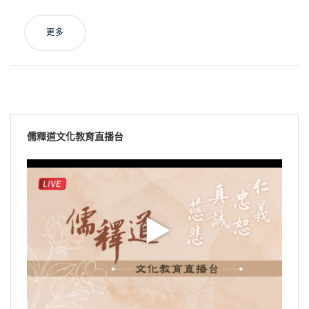
更多
儒釋道文化教育直播台