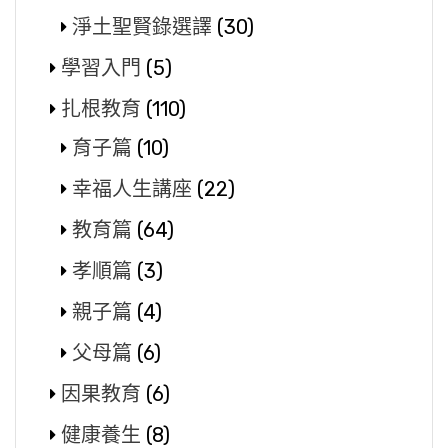
淨土聖賢錄選譯
(30)
學習入門
(5)
扎根教育
(110)
育子篇
(10)
幸福人生講座
(22)
教育篇
(64)
孝順篇
(3)
親子篇
(4)
父母篇
(6)
因果教育
(6)
健康養生
(8)