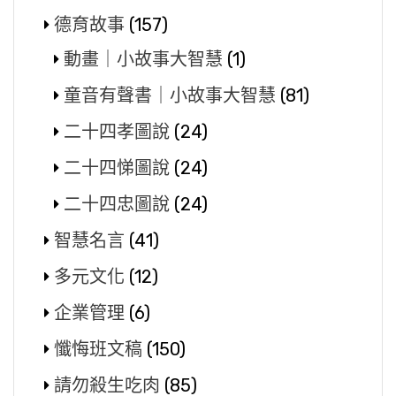
德育故事
(157)
動畫｜小故事大智慧
(1)
童音有聲書｜小故事大智慧
(81)
二十四孝圖說
(24)
二十四悌圖說
(24)
二十四忠圖說
(24)
智慧名言
(41)
多元文化
(12)
企業管理
(6)
懺悔班文稿
(150)
請勿殺生吃肉
(85)