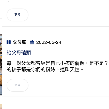
更多
父母篇
2022-05-24
給父母磕頭
每一對父母都曾經是自己小孩的偶像，是不是？
的孩子都是你們的粉絲。這叫天性。
更多