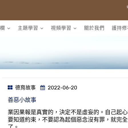
欄
主題學習
視頻學習
關於我們
護持修
德育故事
2022-06-20
善惡小故事
業因果報是真實的，決定不是虛妄的。自己起心
要知道約束，不要認為起個惡念沒有罪，就完全
了。