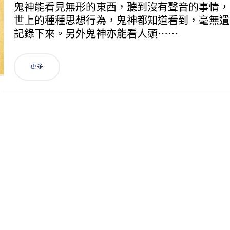
鬼神能看見無形的東西，聽到沒有聲音的事情，
世上的種種思想行為，鬼神都知道看到，毫無遺
記錄下來。另外鬼神亦能看人頭⋯⋯
更多