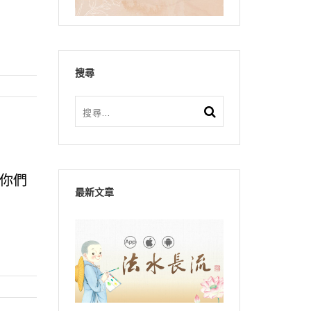
搜尋
你們
最新文章