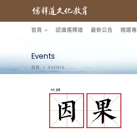
首頁
認識儒釋道
最新公告
精選專
Events
首頁
EVENTS