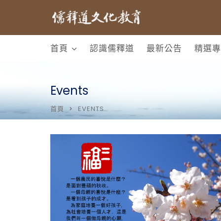
首頁
認識儒釋道
最新公告
精選專
Events
首頁
EVENTS