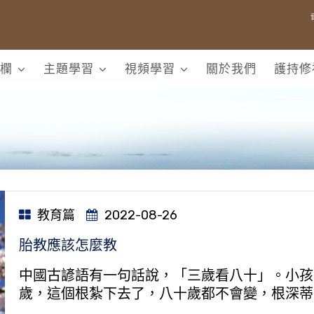
欄
主題學習
視頻學習
關於我們
護持修
教育篇
2022-08-26
胎教應該怎麼教
中國古諺語有一句話說，「三歲看八十」。小孩
歲，這個根紮下去了，八十歲都不會變，根深蒂