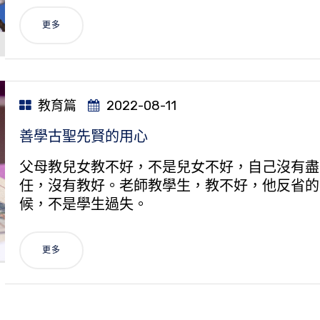
更多
教育篇
2022-08-11
善學古聖先賢的用心
父母教兒女教不好，不是兒女不好，自己沒有盡
任，沒有教好。老師教學生，教不好，他反省的
候，不是學生過失。
更多